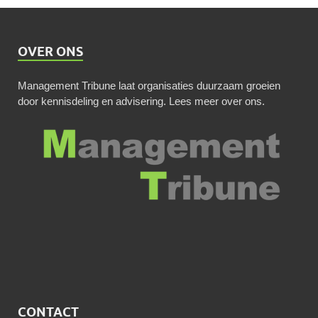
OVER ONS
Management Tribune laat organisaties duurzaam groeien
door kennisdeling en advisering.
Lees meer over ons
.
CONTACT