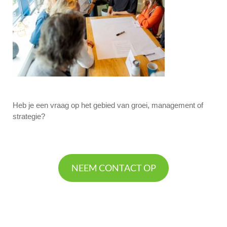
Heb je een vraag op het gebied van groei, management of
strategie?
NEEM CONTACT OP