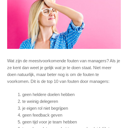
Wat zijn de meestvoorkomende fouten van managers? Als je
ze kent dan weet je gelijk wat je te doen staat. Niet meer
doen natuurlijk, maar beter nog is om de fouten te
voorkomen. Dit is de top 10 van fouten door managers:
geen heldere doelen hebben
te weinig delegeren
je eigen rol niet begrijpen
geen feedback geven
geen tijd voor je team hebben