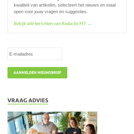
kwaliteit van artikelen, selecteert het nieuws en staat
open voor jouw vragen en suggesties.
Bekijk alle berichten van Redactie MT →
VRAAG ADVIES