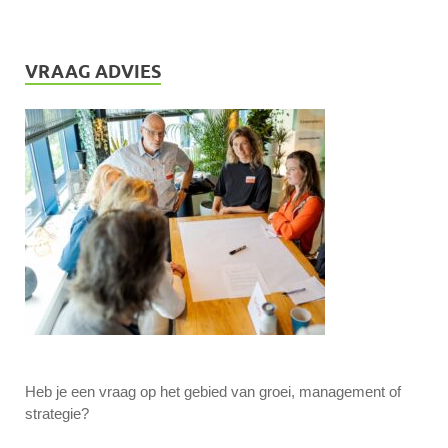
VRAAG ADVIES
Heb je een vraag op het gebied van groei, management of
strategie?