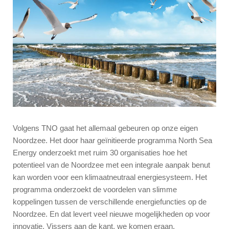
Volgens TNO gaat het allemaal gebeuren op onze eigen
Noordzee. Het door haar geïnitieerde programma North Sea
Energy onderzoekt met ruim 30 organisaties hoe het
potentieel van de Noordzee met een integrale aanpak benut
kan worden voor een klimaatneutraal energiesysteem. Het
programma onderzoekt de voordelen van slimme
koppelingen tussen de verschillende energiefuncties op de
Noordzee. En dat levert veel nieuwe mogelijkheden op voor
innovatie. Vissers aan de kant, we komen eraan.