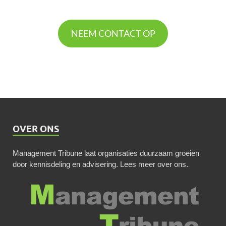
NEEM CONTACT OP
OVER ONS
Management Tribune laat organisaties duurzaam groeien
door kennisdeling en advisering.
Lees meer over ons
.