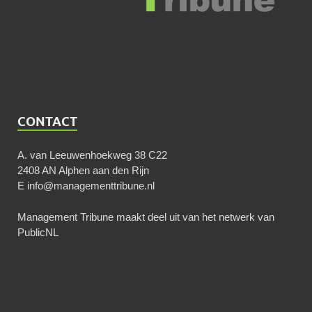
CONTACT
A. van Leeuwenhoekweg 38 C22
2408 AN Alphen aan den Rijn
E
info@managementtribune.nl
Management Tribune maakt deel uit van het netwerk van
PublicNL