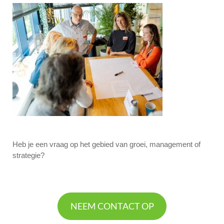
Heb je een vraag op het gebied van groei, management of
strategie?
NEEM CONTACT OP