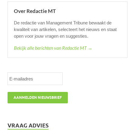
Over Redactie MT
De redactie van Management Tribune bewaakt de
kwaliteit van artikelen, selecteert het nieuws en staat
open voor jouw vragen en suggesties.
Bekijk alle berichten van Redactie MT →
VRAAG ADVIES