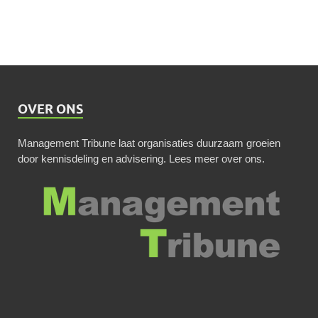
OVER ONS
Management Tribune laat organisaties duurzaam groeien
door kennisdeling en advisering.
Lees meer over ons
.