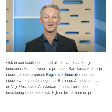
Ook in een traditionele markt als die van kaas kun je
innoveren. Aan het woord is professor Bart Bossink die zijn
nieuwste boek promoot.
Regie over Innovatie
heet het
nieuwe werk van de hoogleraar Business & Innovation aan
de Vrije Universiteit Amsterdam. “Innoveren is een
investering in de toekomst.” Kijk en luister naar de prof.