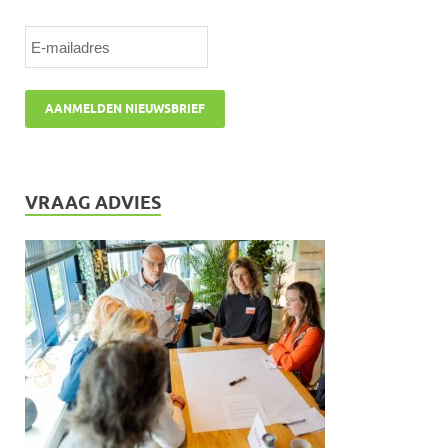
VRAAG ADVIES