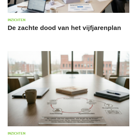
INZICHTEN
De zachte dood van het vijfjarenplan
INZICHTEN