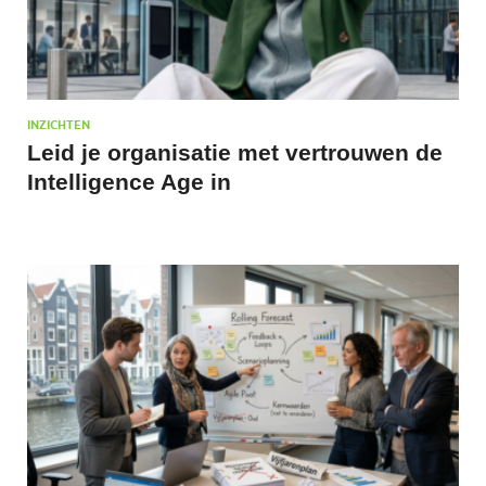
INZICHTEN
Leid je organisatie met vertrouwen de
Intelligence Age in