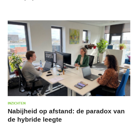
INZICHTEN
Nabijheid op afstand: de paradox van
de hybride leegte