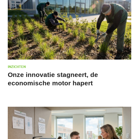
INZICHTEN
Onze innovatie stagneert, de
economische motor hapert