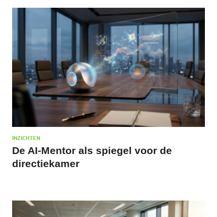
INZICHTEN
De AI-Mentor als spiegel voor de
directiekamer