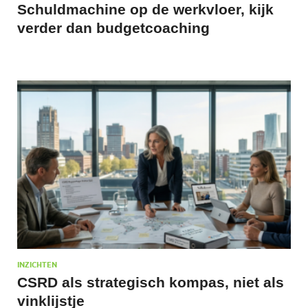
Schuldmachine op de werkvloer, kijk
verder dan budgetcoaching
INZICHTEN
CSRD als strategisch kompas, niet als
vinklijstje