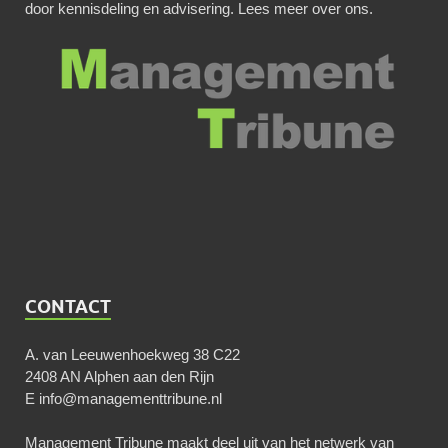
door kennisdeling en advisering.
Lees meer over ons
.
CONTACT
A. van Leeuwenhoekweg 38 C22
2408 AN Alphen aan den Rijn
E
info@managementtribune.nl
Management Tribune maakt deel uit van het netwerk van