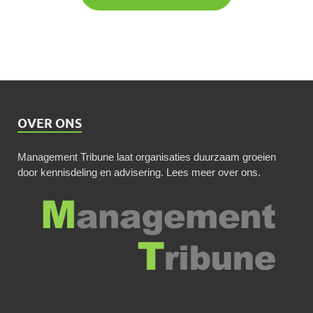
OVER ONS
Management Tribune laat organisaties duurzaam groeien
door kennisdeling en advisering.
Lees meer over ons
.