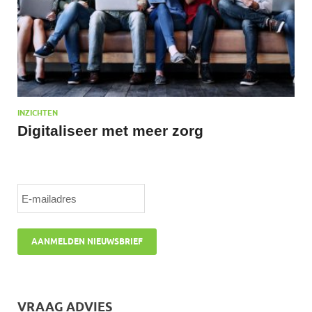
INZICHTEN
Digitaliseer met meer zorg
VRAAG ADVIES