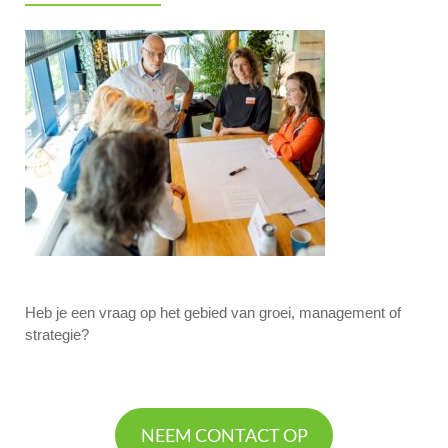
Heb je een vraag op het gebied van groei, management of
strategie?
NEEM CONTACT OP