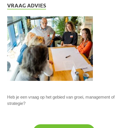
VRAAG ADVIES
Heb je een vraag op het gebied van groei, management of
strategie?