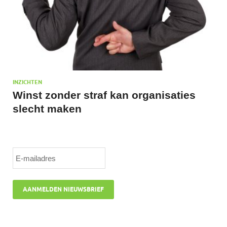
INZICHTEN
Winst zonder straf kan organisaties
slecht maken