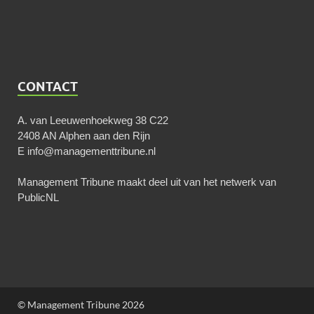
CONTACT
A. van Leeuwenhoekweg 38 C22
2408 AN Alphen aan den Rijn
E
info@managementtribune.nl
Management Tribune maakt deel uit van het netwerk van
PublicNL
© Management Tribune 2026