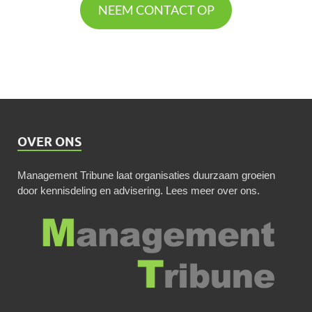
NEEM CONTACT OP
OVER ONS
Management Tribune laat organisaties duurzaam groeien
door kennisdeling en advisering.
Lees meer over ons
.