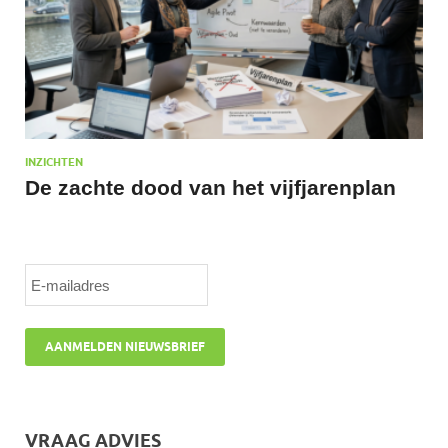
INZICHTEN
De zachte dood van het vijfjarenplan
VRAAG ADVIES