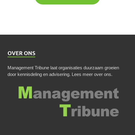
OVER ONS
Management Tribune laat organisaties duurzaam groeien
door kennisdeling en advisering.
Lees meer over ons
.