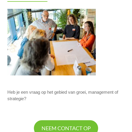
Heb je een vraag op het gebied van groei, management of
strategie?
NEEM CONTACT OP