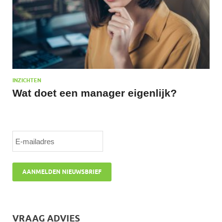
INZICHTEN
Wat doet een manager eigenlijk?
VRAAG ADVIES