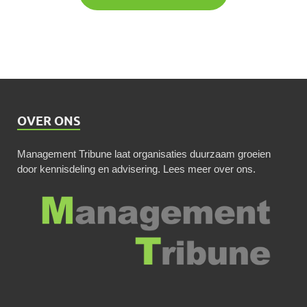
OVER ONS
Management Tribune laat organisaties duurzaam groeien
door kennisdeling en advisering.
Lees meer over ons
.