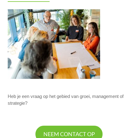
Heb je een vraag op het gebied van groei, management of
strategie?
NEEM CONTACT OP