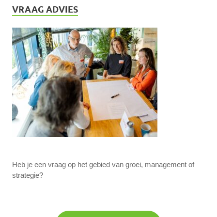
VRAAG ADVIES
Heb je een vraag op het gebied van groei, management of
strategie?