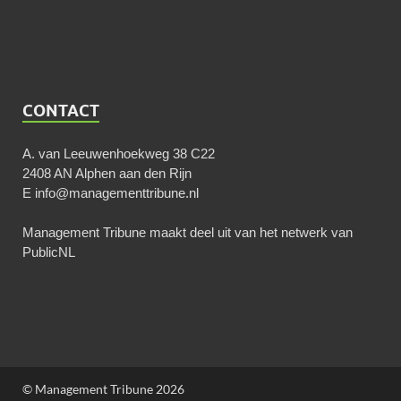
CONTACT
A. van Leeuwenhoekweg 38 C22
2408 AN Alphen aan den Rijn
E
info@managementtribune.nl
Management Tribune maakt deel uit van het netwerk van
PublicNL
© Management Tribune 2026