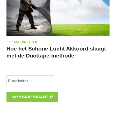
DIGITAAL
/
INZICHTEN
Hoe het Schone Lucht Akkoord slaagt
met de Ducttape-methode