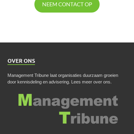
NEEM CONTACT OP
OVER ONS
Management Tribune laat organisaties duurzaam groeien
door kennisdeling en advisering.
Lees meer over ons
.