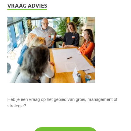
VRAAG ADVIES
Heb je een vraag op het gebied van groei, management of
strategie?