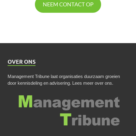
NEEM CONTACT OP
OVER ONS
Management Tribune laat organisaties duurzaam groeien
door kennisdeling en advisering.
Lees meer over ons
.