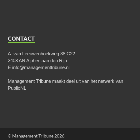
CONTACT
A. van Leeuwenhoekweg 38 C22
2408 AN Alphen aan den Rijn
E
info@managementtribune.nl
Management Tribune maakt deel uit van het netwerk van
PublicNL
© Management Tribune 2026