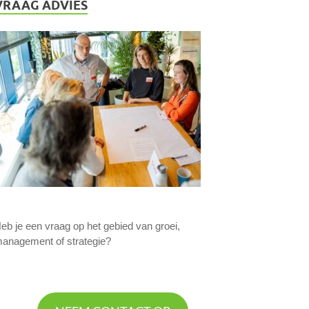
VRAAG ADVIES
eb je een vraag op het gebied van groei,
anagement of strategie?