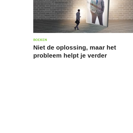
BOEKEN
Niet de oplossing, maar het
probleem helpt je verder