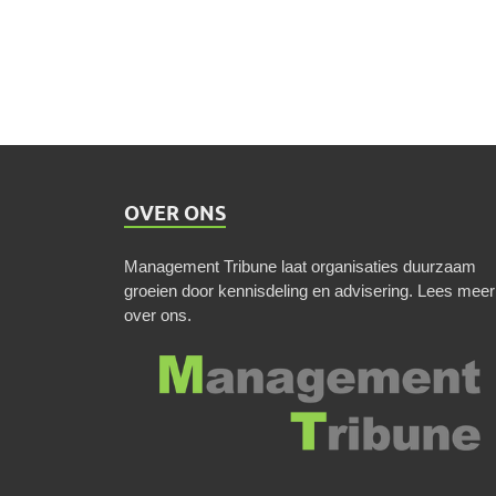
OVER ONS
Management Tribune laat organisaties duurzaam
groeien door kennisdeling en advisering.
Lees meer
over ons
.