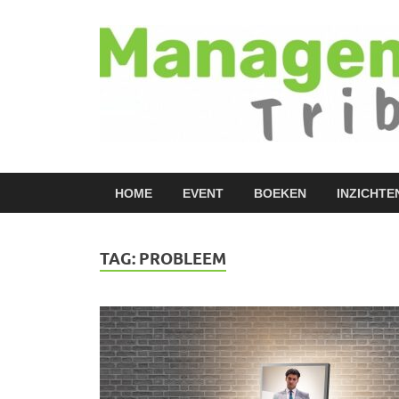
HOME
EVENT
BOEKEN
INZICHTE
TAG:
PROBLEEM