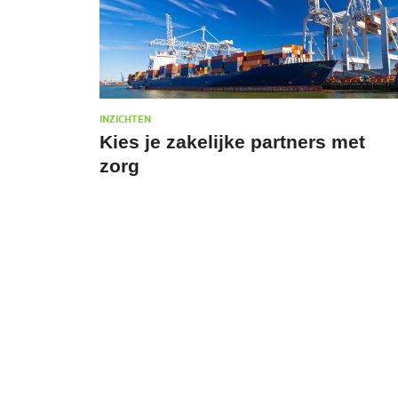
INZICHTEN
Kies je zakelijke partners met
zorg