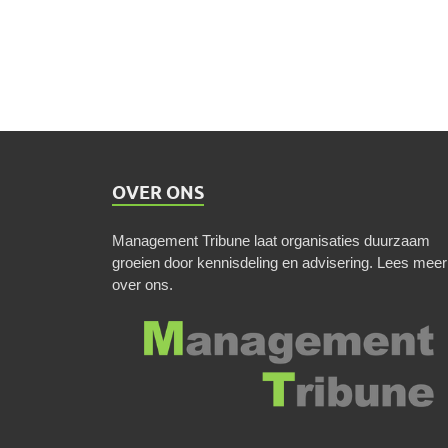
OVER ONS
Management Tribune laat organisaties duurzaam
groeien door kennisdeling en advisering.
Lees meer
over ons
.