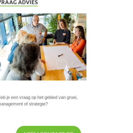
VRAAG ADVIES
eb je een vraag op het gebied van groei,
anagement of strategie?