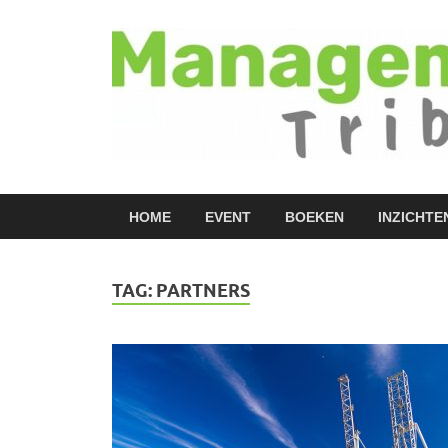
HOME
EVENT
BOEKEN
INZICHTE
TAG:
PARTNERS