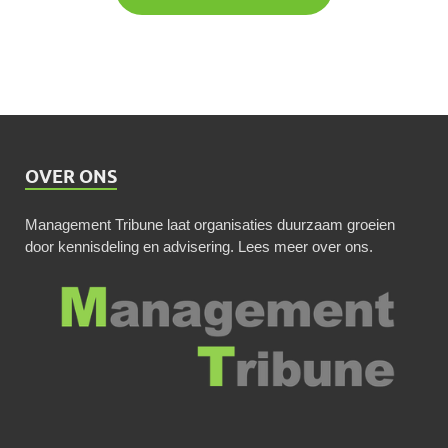
OVER ONS
Management Tribune laat organisaties duurzaam groeien
door kennisdeling en advisering.
Lees meer over ons
.