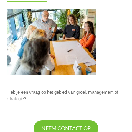
Heb je een vraag op het gebied van groei, management of
strategie?
NEEM CONTACT OP