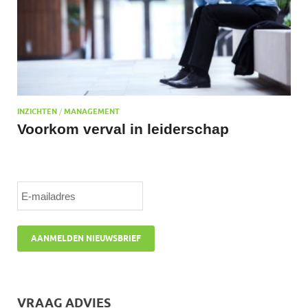
INZICHTEN
/
MANAGEMENT
Voorkom verval in leiderschap
VRAAG ADVIES