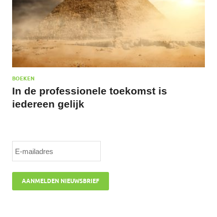
BOEKEN
In de professionele toekomst is
iedereen gelijk