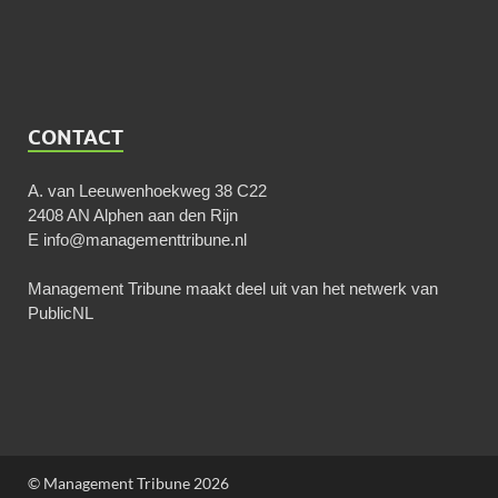
CONTACT
A. van Leeuwenhoekweg 38 C22
2408 AN Alphen aan den Rijn
E
info@managementtribune.nl
Management Tribune maakt deel uit van het netwerk van
PublicNL
© Management Tribune 2026