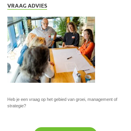
VRAAG ADVIES
Heb je een vraag op het gebied van groei, management of
strategie?