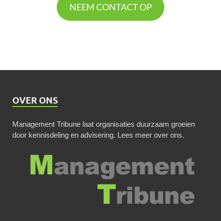
NEEM CONTACT OP
OVER ONS
Management Tribune laat organisaties duurzaam groeien
door kennisdeling en advisering.
Lees meer over ons
.