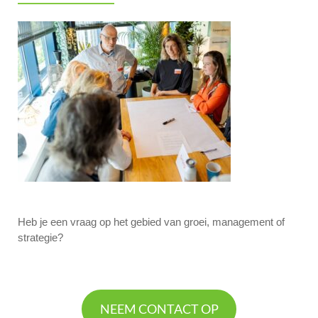
Heb je een vraag op het gebied van groei, management of
strategie?
NEEM CONTACT OP