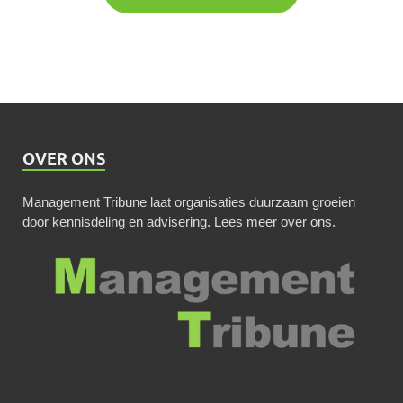
OVER ONS
Management Tribune laat organisaties duurzaam groeien
door kennisdeling en advisering.
Lees meer over ons
.