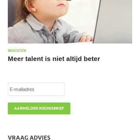
INZICHTEN
Meer talent is niet altijd beter
VRAAG ADVIES