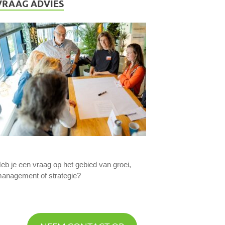
VRAAG ADVIES
eb je een vraag op het gebied van groei,
anagement of strategie?