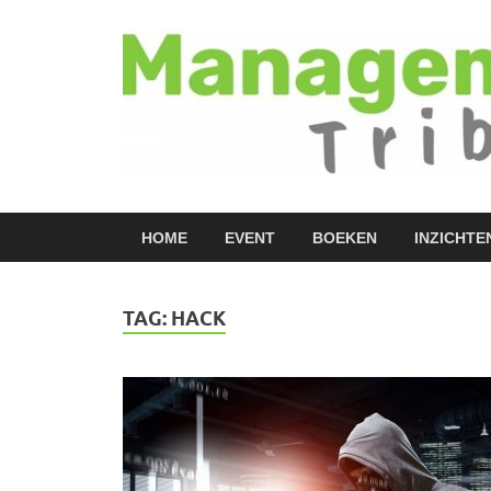
HOME
EVENT
BOEKEN
INZICHTE
TAG:
HACK