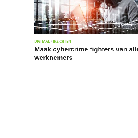
DIGITAAL
/
INZICHTEN
Maak cybercrime fighters van all
werknemers