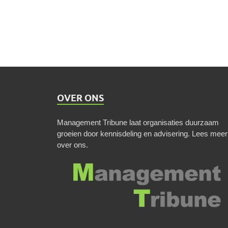
OVER ONS
Management Tribune laat organisaties duurzaam
groeien door kennisdeling en advisering.
Lees meer
over ons
.