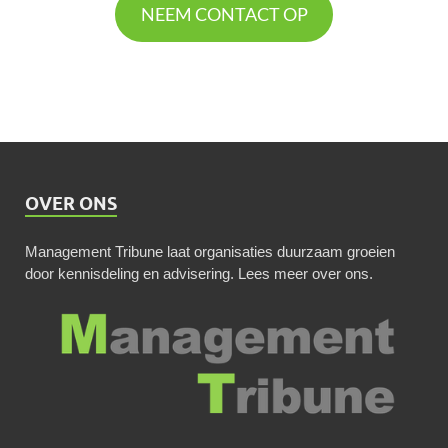
NEEM CONTACT OP
OVER ONS
Management Tribune laat organisaties duurzaam groeien
door kennisdeling en advisering.
Lees meer over ons
.