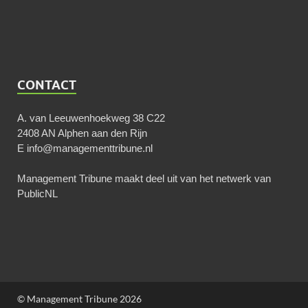
CONTACT
A. van Leeuwenhoekweg 38 C22
2408 AN Alphen aan den Rijn
E
info@managementtribune.nl
Management Tribune maakt deel uit van het netwerk van
PublicNL
© Management Tribune 2026