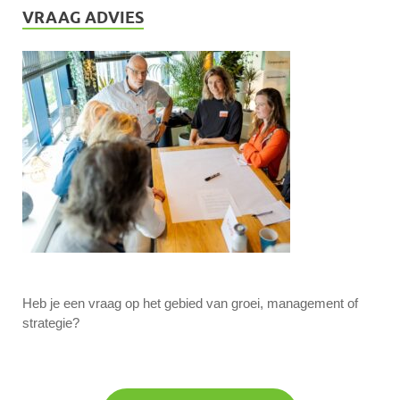
VRAAG ADVIES
Heb je een vraag op het gebied van groei, management of
strategie?