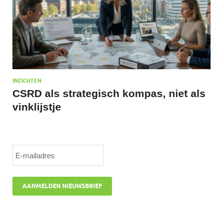
INZICHTEN
CSRD als strategisch kompas, niet als
vinklijstje