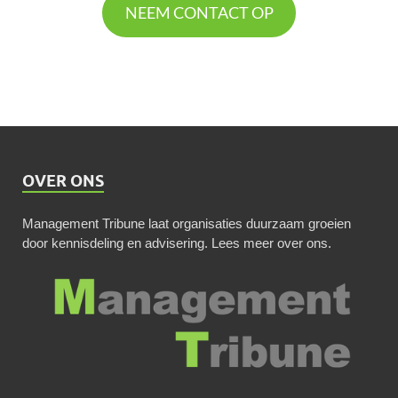
NEEM CONTACT OP
OVER ONS
Management Tribune laat organisaties duurzaam groeien
door kennisdeling en advisering.
Lees meer over ons
.