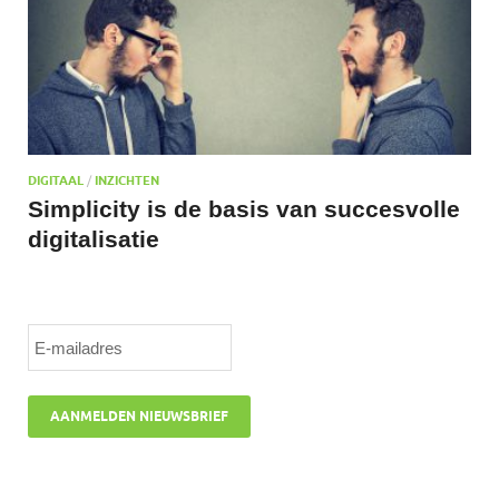
DIGITAAL
/
INZICHTEN
Simplicity is de basis van succesvolle
digitalisatie