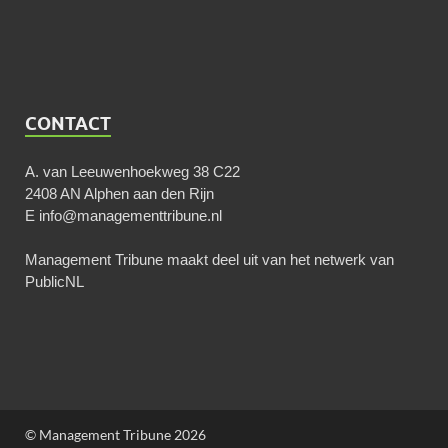
CONTACT
A. van Leeuwenhoekweg 38 C22
2408 AN Alphen aan den Rijn
E
info@managementtribune.nl
Management Tribune maakt deel uit van het netwerk van
PublicNL
© Management Tribune 2026