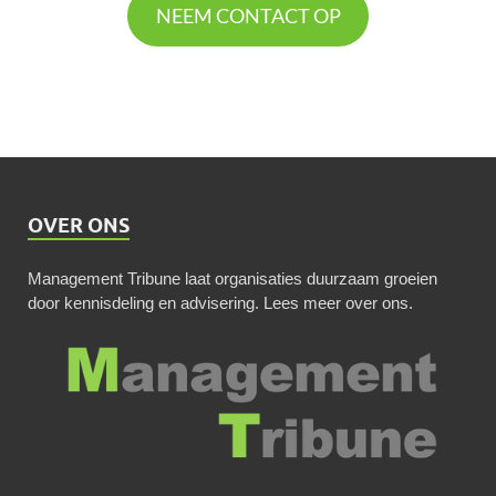
NEEM CONTACT OP
OVER ONS
Management Tribune laat organisaties duurzaam groeien
door kennisdeling en advisering.
Lees meer over ons
.