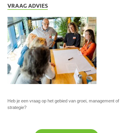
VRAAG ADVIES
Heb je een vraag op het gebied van groei, management of
strategie?