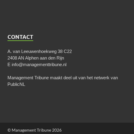
CONTACT
A. van Leeuwenhoekweg 38 C22
2408 AN Alphen aan den Rijn
E
info@managementtribune.nl
Management Tribune maakt deel uit van het netwerk van
PublicNL
© Management Tribune 2026