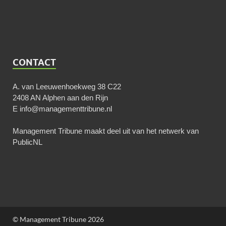
CONTACT
A. van Leeuwenhoekweg 38 C22
2408 AN Alphen aan den Rijn
E
info@managementtribune.nl
Management Tribune maakt deel uit van het netwerk van
PublicNL
© Management Tribune 2026