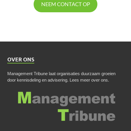
NEEM CONTACT OP
OVER ONS
Management Tribune laat organisaties duurzaam groeien
door kennisdeling en advisering.
Lees meer over ons
.