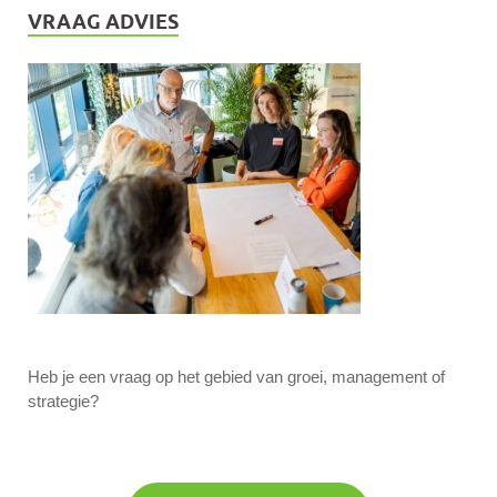
VRAAG ADVIES
Heb je een vraag op het gebied van groei, management of
strategie?