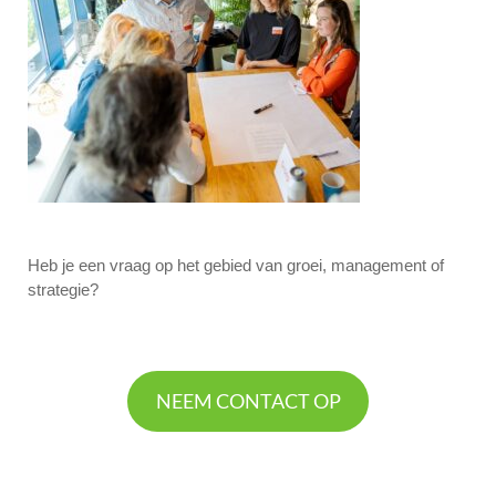
Heb je een vraag op het gebied van groei, management of
strategie?
NEEM CONTACT OP