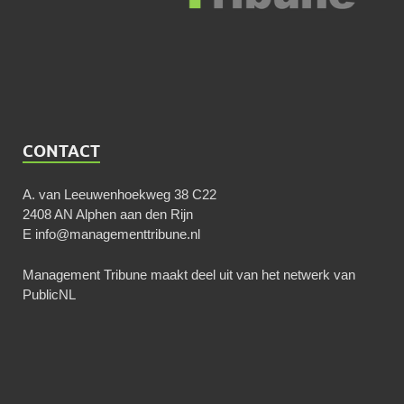
CONTACT
A. van Leeuwenhoekweg 38 C22
2408 AN Alphen aan den Rijn
E
info@managementtribune.nl
Management Tribune maakt deel uit van het netwerk van
PublicNL