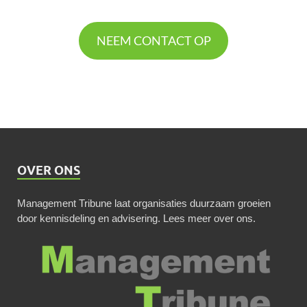
NEEM CONTACT OP
OVER ONS
Management Tribune laat organisaties duurzaam groeien
door kennisdeling en advisering.
Lees meer over ons
.