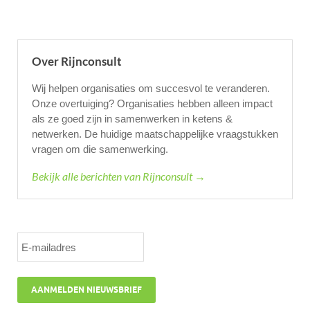
Over Rijnconsult
Wij helpen organisaties om succesvol te veranderen.
Onze overtuiging? Organisaties hebben alleen impact
als ze goed zijn in samenwerken in ketens &
netwerken. De huidige maatschappelijke vraagstukken
vragen om die samenwerking.
Bekijk alle berichten van Rijnconsult →