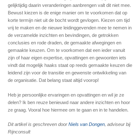
gelijktijdig daarin veranderingen aanbrengen valt dit niet mee.
Bewust kiezen is de enige manier om te voorkomen dat op
korte termijn niet uit de bocht wordt gevlogen. Kiezen om tijd
vrij te maken en de nieuwe leidinggevenden mee te nemen in
de verzamelde inzichten en bevindingen, de getrokken
conclusies en rode draden, de gemaakte afwegingen en
gemaakte keuzen. Om te voorkomen dat een ieder vanuit
zijn of haar eigen expertise, opvattingen en gewoonten iets
vindt dat mogelijk haaks staat op reeds gemaakte keuzen die
leidend zijn voor de transitie en gewenste ontwikkeling van
de organisatie. Dat belang staat altijd voorop!
Heb je persoonlijke ervaringen en opvattingen en wil je ze
delen? Ik ben reuze benieuwd naar andere inzichten en hoor
ze graag. Vooral hoe hiermee om te gaan en in te handelen.
Dit artikel is geschreven door
Niels van Dongen
, adviseur bij
Rijnconsult