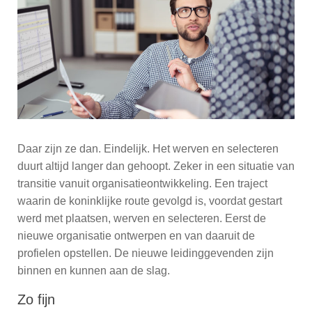
Daar zijn ze dan. Eindelijk. Het werven en selecteren
duurt altijd langer dan gehoopt. Zeker in een situatie van
transitie vanuit organisatieontwikkeling. Een traject
waarin de koninklijke route gevolgd is, voordat gestart
werd met plaatsen, werven en selecteren. Eerst de
nieuwe organisatie ontwerpen en van daaruit de
profielen opstellen. De nieuwe leidinggevenden zijn
binnen en kunnen aan de slag.
Zo fijn