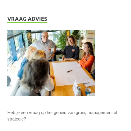
VRAAG ADVIES
Heb je een vraag op het gebied van groei, management of
strategie?