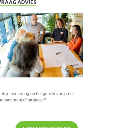
VRAAG ADVIES
eb je een vraag op het gebied van groei,
anagement of strategie?