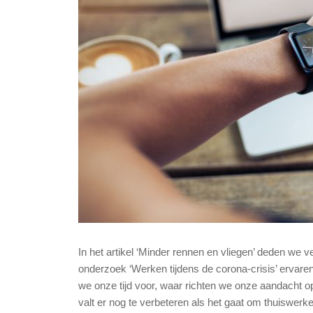
In het artikel ‘Minder rennen en vliegen’ deden we 
onderzoek ‘Werken tijdens de corona-crisis’ ervaren
we onze tijd voor, waar richten we onze aandacht o
valt er nog te verbeteren als het gaat om thuiswerk