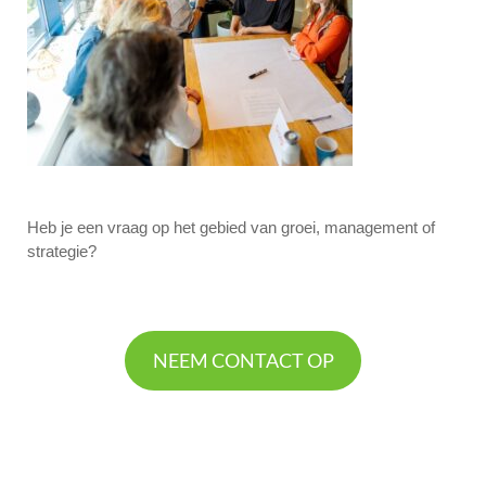
Heb je een vraag op het gebied van groei, management of
strategie?
NEEM CONTACT OP