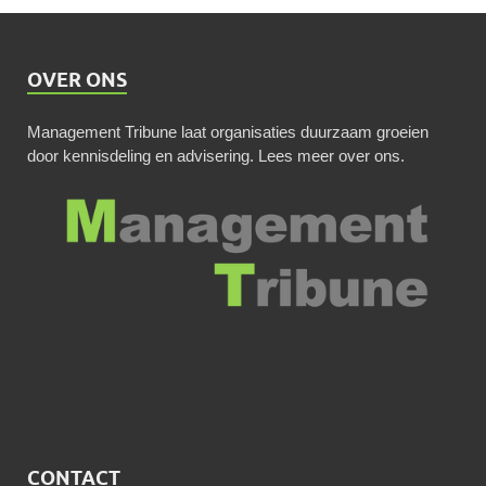
OVER ONS
Management Tribune laat organisaties duurzaam groeien
door kennisdeling en advisering.
Lees meer over ons
.
CONTACT