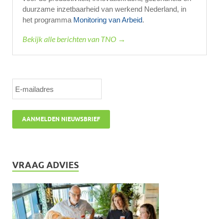
duurzame inzetbaarheid van werkend Nederland, in
het programma
Monitoring van Arbeid
.
Bekijk alle berichten van TNO →
VRAAG ADVIES