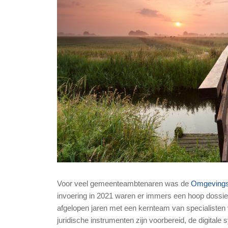
Voor veel gemeenteambtenaren was de
Omgeving
invoering in 2021 waren er immers een hoop dossie
afgelopen jaren met een kernteam van specialisten
juridische instrumenten zijn voorbereid, de digitale