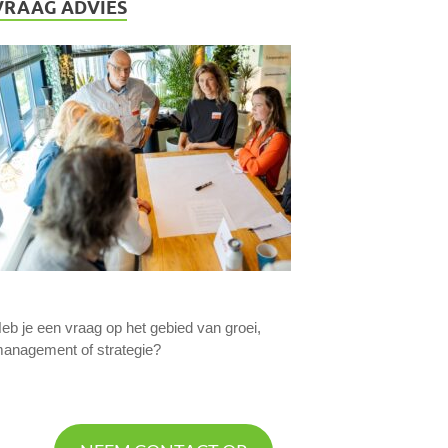
VRAAG ADVIES
eb je een vraag op het gebied van groei,
anagement of strategie?