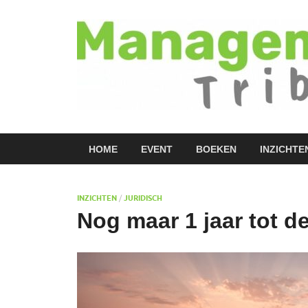
HOME
EVENT
BOEKEN
INZICHTE
INZICHTEN
/
JURIDISCH
Nog maar 1 jaar tot 