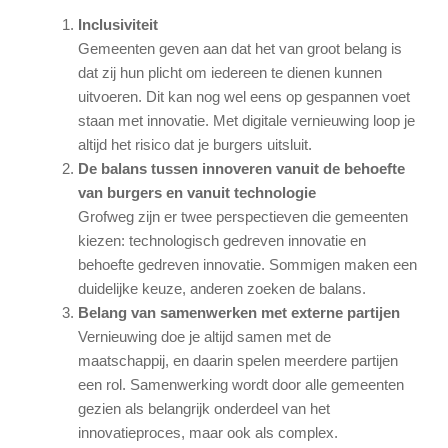
Inclusiviteit
Gemeenten geven aan dat het van groot belang is
dat zij hun plicht om iedereen te dienen kunnen
uitvoeren. Dit kan nog wel eens op gespannen voet
staan met innovatie. Met digitale vernieuwing loop je
altijd het risico dat je burgers uitsluit.
De balans tussen innoveren vanuit de behoefte
van burgers en vanuit technologie
Grofweg zijn er twee perspectieven die gemeenten
kiezen: technologisch gedreven innovatie en
behoefte gedreven innovatie. Sommigen maken een
duidelijke keuze, anderen zoeken de balans.
Belang van samenwerken met externe partijen
Vernieuwing doe je altijd samen met de
maatschappij, en daarin spelen meerdere partijen
een rol. Samenwerking wordt door alle gemeenten
gezien als belangrijk onderdeel van het
innovatieproces, maar ook als complex.