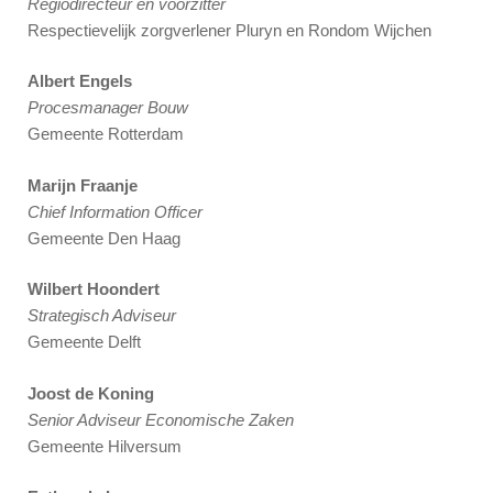
Regiodirecteur en voorzitter
Respectievelijk zorgverlener Pluryn en Rondom Wijchen
Albert Engels
Procesmanager Bouw
Gemeente Rotterdam
Marijn Fraanje
Chief Information Officer
Gemeente Den Haag
Wilbert Hoondert
Strategisch Adviseur
Gemeente Delft
Joost de Koning
Senior Adviseur Economische Zaken
Gemeente Hilversum