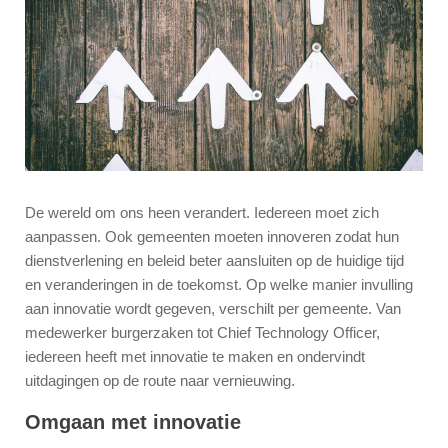
De wereld om ons heen verandert. Iedereen moet zich
aanpassen. Ook gemeenten moeten innoveren zodat hun
dienstverlening en beleid beter aansluiten op de huidige tijd
en veranderingen in de toekomst. Op welke manier invulling
aan innovatie wordt gegeven, verschilt per gemeente. Van
medewerker burgerzaken tot Chief Technology Officer,
iedereen heeft met innovatie te maken en ondervindt
uitdagingen op de route naar vernieuwing.
Omgaan met innovatie