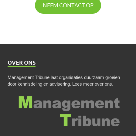
NEEM CONTACT OP
OVER ONS
Management Tribune laat organisaties duurzaam groeien
door kennisdeling en advisering.
Lees meer over ons
.