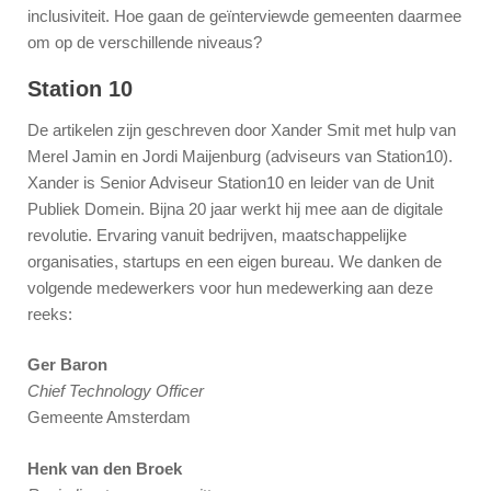
inclusiviteit. Hoe gaan de geïnterviewde gemeenten daarmee
om op de verschillende niveaus?
Station 10
De artikelen zijn geschreven door Xander Smit met hulp van
Merel Jamin en Jordi Maijenburg (adviseurs van Station10).
Xander is Senior Adviseur Station10 en leider van de Unit
Publiek Domein. Bijna 20 jaar werkt hij mee aan de digitale
revolutie. Ervaring vanuit bedrijven, maatschappelijke
organisaties, startups en een eigen bureau. We danken de
volgende medewerkers voor hun medewerking aan deze
reeks:
Ger Baron
Chief Technology Officer
Gemeente Amsterdam
Henk van den Broek