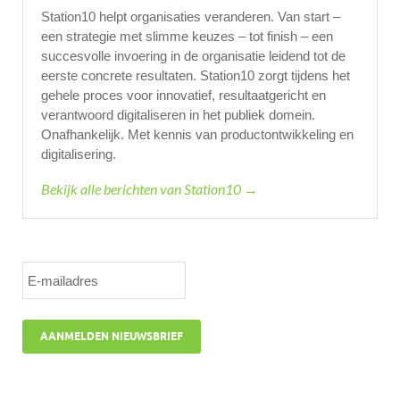
Station10 helpt organisaties veranderen. Van start –
een strategie met slimme keuzes – tot finish – een
succesvolle invoering in de organisatie leidend tot de
eerste concrete resultaten. Station10 zorgt tijdens het
gehele proces voor innovatief, resultaatgericht en
verantwoord digitaliseren in het publiek domein.
Onafhankelijk. Met kennis van productontwikkeling en
digitalisering.
Bekijk alle berichten van Station10 →