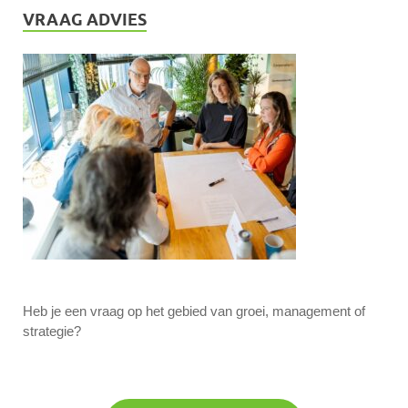
VRAAG ADVIES
Heb je een vraag op het gebied van groei, management of
strategie?