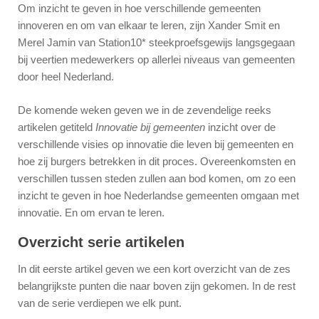
Om inzicht te geven in hoe verschillende gemeenten
innoveren en om van elkaar te leren, zijn Xander Smit en
Merel Jamin van Station10* steekproefsgewijs langsgegaan
bij veertien medewerkers op allerlei niveaus van gemeenten
door heel Nederland.
De komende weken geven we in de zevendelige reeks
artikelen getiteld
Innovatie bij gemeenten
inzicht over de
verschillende visies op innovatie die leven bij gemeenten en
hoe zij burgers betrekken in dit proces. Overeenkomsten en
verschillen tussen steden zullen aan bod komen, om zo een
inzicht te geven in hoe Nederlandse gemeenten omgaan met
innovatie. En om ervan te leren.
Overzicht serie artikelen
In dit eerste artikel geven we een kort overzicht van de zes
belangrijkste punten die naar boven zijn gekomen. In de rest
van de serie verdiepen we elk punt.