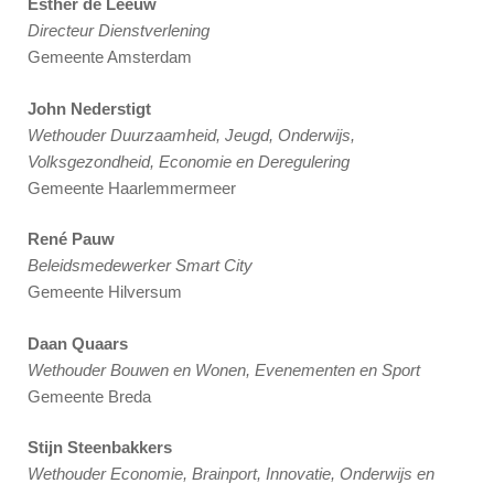
Esther de Leeuw
Directeur Dienstverlening
Gemeente Amsterdam
John Nederstigt
Wethouder Duurzaamheid, Jeugd, Onderwijs,
Volksgezondheid, Economie en Deregulering
Gemeente Haarlemmermeer
René Pauw
Beleidsmedewerker Smart City
Gemeente Hilversum
Daan Quaars
Wethouder Bouwen en Wonen, Evenementen en Sport
Gemeente Breda
Stijn Steenbakkers
Wethouder Economie, Brainport, Innovatie, Onderwijs en