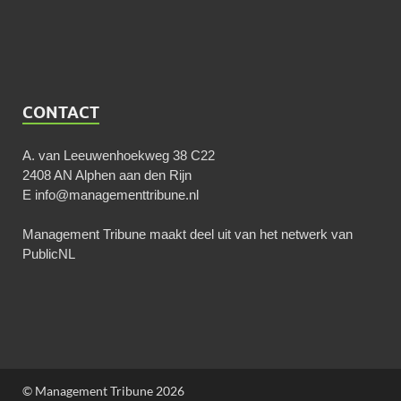
CONTACT
A. van Leeuwenhoekweg 38 C22
2408 AN Alphen aan den Rijn
E
info@managementtribune.nl
Management Tribune maakt deel uit van het netwerk van
PublicNL
© Management Tribune 2026