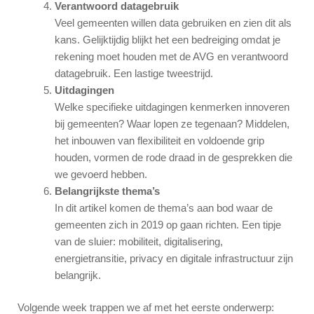
Verantwoord datagebruik
Veel gemeenten willen data gebruiken en zien dit als
kans. Gelijktijdig blijkt het een bedreiging omdat je
rekening moet houden met de AVG en verantwoord
datagebruik. Een lastige tweestrijd.
Uitdagingen
Welke specifieke uitdagingen kenmerken innoveren
bij gemeenten? Waar lopen ze tegenaan? Middelen,
het inbouwen van flexibiliteit en voldoende grip
houden, vormen de rode draad in de gesprekken die
we gevoerd hebben.
Belangrijkste thema’s
In dit artikel komen de thema’s aan bod waar de
gemeenten zich in 2019 op gaan richten. Een tipje
van de sluier: mobiliteit, digitalisering,
energietransitie, privacy en digitale infrastructuur zijn
belangrijk.
Volgende week trappen we af met het eerste onderwerp: