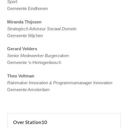
Sport
Gemeente Eindhoven
Miranda Thijssen
Strategisch Adviseur Sociaal Domein
Gemeente Wijchen
Gerard Velders
Senior Medewerker Burgerzaken
Gemeente ‘s-Hertogenbosch
Theo Veltman
Rainmaker Innovation & Programmamanager Innovation
Gemeente Amsterdam
Over Station10