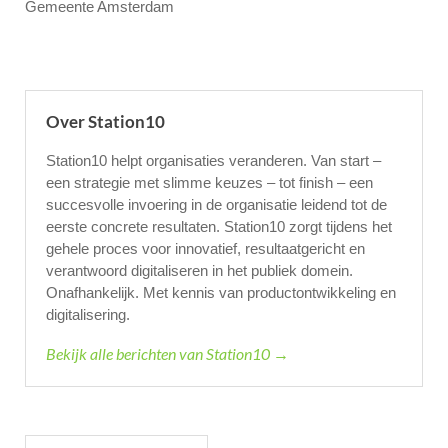
Gemeente Amsterdam
Over Station10
Station10 helpt organisaties veranderen. Van start –
een strategie met slimme keuzes – tot finish – een
succesvolle invoering in de organisatie leidend tot de
eerste concrete resultaten. Station10 zorgt tijdens het
gehele proces voor innovatief, resultaatgericht en
verantwoord digitaliseren in het publiek domein.
Onafhankelijk. Met kennis van productontwikkeling en
digitalisering.
Bekijk alle berichten van Station10 →