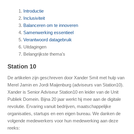
Introductie
Inclusiviteit
Balanceren om te innoveren
Samenwerking essentieel
Verantwoord datagebruik
Uitdagingen
Belangrijkste thema’s
Station 10
De artikelen zijn geschreven door Xander Smit met hulp van
Merel Jamin en Jordi Maijenburg (adviseurs van Station10).
Xander is Senior Adviseur Station10 en leider van de Unit
Publiek Domein. Bijna 20 jaar werkt hij mee aan de digitale
revolutie. Ervaring vanuit bedrijven, maatschappelijke
organisaties, startups en een eigen bureau. We danken de
volgende medewerkers voor hun medewerking aan deze
reeks: