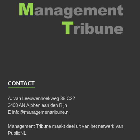
CONTACT
A. van Leeuwenhoekweg 38 C22
2408 AN Alphen aan den Rijn
E
info@managementtribune.nl
Management Tribune maakt deel uit van het netwerk van
PublicNL