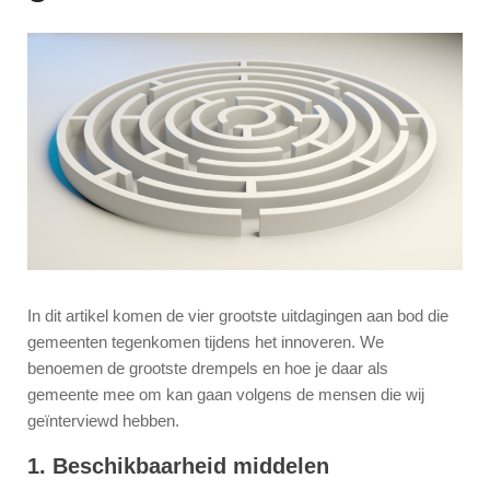
In dit artikel komen de vier grootste uitdagingen aan bod die
gemeenten tegenkomen tijdens het innoveren. We
benoemen de grootste drempels en hoe je daar als
gemeente mee om kan gaan volgens de mensen die wij
geïnterviewd hebben.
1. Beschikbaarheid middelen