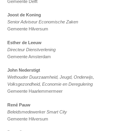
Gemeente Delft
Joost de Koning
Senior Adviseur Economische Zaken
Gemeente Hilversum
Esther de Leeuw
Directeur Dienstverlening
Gemeente Amsterdam
John Nederstigt
Wethouder Duurzaamheid, Jeugd, Onderwijs,
Volksgezondheid, Economie en Deregulering
Gemeente Haarlemmermeer
René Pauw
Beleidsmedewerker Smart City
Gemeente Hilversum