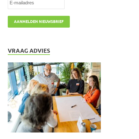
VRAAG ADVIES