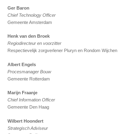
Ger Baron
Chief Technology Officer
Gemeente Amsterdam
Henk van den Broek
Regiodirecteur en voorzitter
Respectievelijk zorgverlener Pluryn en Rondom Wijchen
Albert Engels
Procesmanager Bouw
Gemeente Rotterdam
Marijn Fraanje
Chief Information Officer
Gemeente Den Haag
Wilbert Hoondert
Strategisch Adviseur