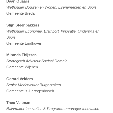
Daan Quaars
Wethouder Bouwen en Wonen, Evenementen en Sport
Gemeente Breda
Stijn Steenbakkers
Wethouder Economie, Brainport, Innovatie, Onderwijs en
Sport
Gemeente Eindhoven
Miranda Thijssen
Strategisch Adviseur Sociaal Domein
Gemeente Wijchen
Gerard Velders
Senior Medewerker Burgerzaken
Gemeente ‘s-Hertogenbosch
Theo Veltman
Rainmaker Innovation & Programmamanager Innovation