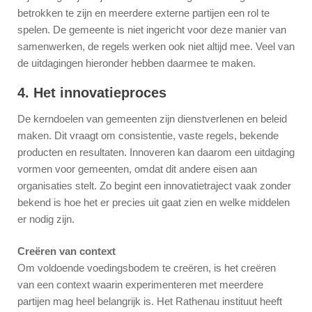
betrokken te zijn en meerdere externe partijen een rol te
spelen. De gemeente is niet ingericht voor deze manier van
samenwerken, de regels werken ook niet altijd mee. Veel van
de uitdagingen hieronder hebben daarmee te maken.
4. Het innovatieproces
De kerndoelen van gemeenten zijn dienstverlenen en beleid
maken. Dit vraagt om consistentie, vaste regels, bekende
producten en resultaten. Innoveren kan daarom een uitdaging
vormen voor gemeenten, omdat dit andere eisen aan
organisaties stelt. Zo begint een innovatietraject vaak zonder
bekend is hoe het er precies uit gaat zien en welke middelen
er nodig zijn.
Creëren van context
Om voldoende voedingsbodem te creëren, is het creëren
van een context waarin experimenteren met meerdere
partijen mag heel belangrijk is. Het Rathenau instituut heeft