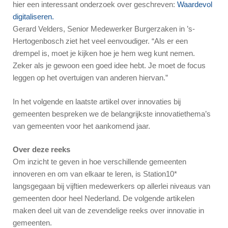
hier een interessant onderzoek over geschreven:
Waardevol
digitaliseren.
Gerard Velders, Senior Medewerker Burgerzaken in ’s-
Hertogenbosch ziet het veel eenvoudiger. “Als er een
drempel is, moet je kijken hoe je hem weg kunt nemen.
Zeker als je gewoon een goed idee hebt. Je moet de focus
leggen op het overtuigen van anderen hiervan.”
In het volgende en laatste artikel over innovaties bij
gemeenten bespreken we de belangrijkste innovatiethema’s
van gemeenten voor het aankomend jaar.
Over deze reeks
Om inzicht te geven in hoe verschillende gemeenten
innoveren en om van elkaar te leren, is Station10*
langsgegaan bij vijftien medewerkers op allerlei niveaus van
gemeenten door heel Nederland. De volgende artikelen
maken deel uit van de zevendelige reeks over innovatie in
gemeenten.