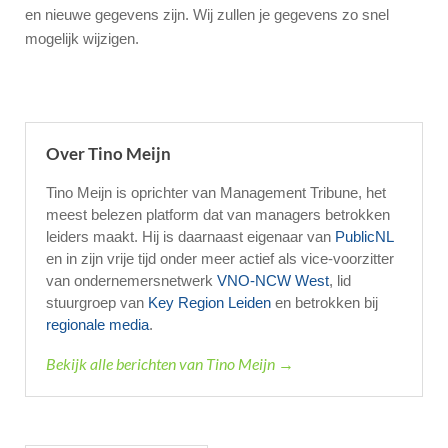
en nieuwe gegevens zijn. Wij zullen je gegevens zo snel
mogelijk wijzigen.
Over Tino Meijn
Tino Meijn is oprichter van Management Tribune, het
meest belezen platform dat van managers betrokken
leiders maakt. Hij is daarnaast eigenaar van
PublicNL
en in zijn vrije tijd onder meer actief als vice-voorzitter
van ondernemersnetwerk
VNO-NCW West
, lid
stuurgroep van
Key Region Leiden
en betrokken bij
regionale media
.
Bekijk alle berichten van Tino Meijn →