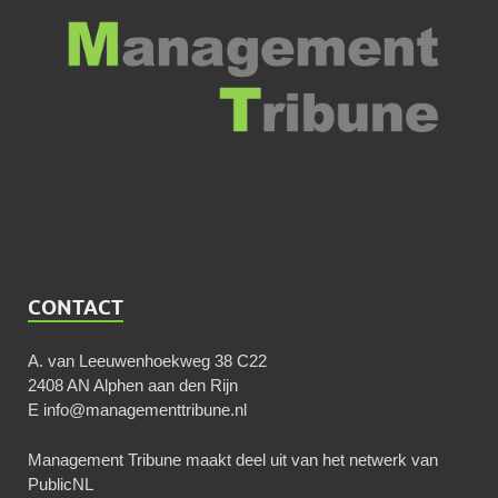
CONTACT
A. van Leeuwenhoekweg 38 C22
2408 AN Alphen aan den Rijn
E
info@managementtribune.nl
Management Tribune maakt deel uit van het netwerk van
PublicNL