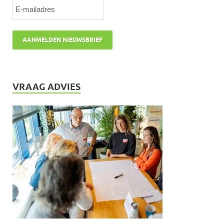
VRAAG ADVIES