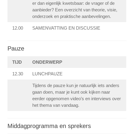
er dan eigenlijk kwetsbaar: de vrager of de
aanbieder? Een overzicht van theorie, visie,
onderzoek en praktische aanbevelingen.
12.00
SAMENVATTING EN DISCUSSIE
Pauze
TIJD
ONDERWERP
12.30
LUNCHPAUZE
Tijdens de pauze kun je natuurlijk iets anders
gaan doen, maar je kunt ook kijken naar
eerder opgenomen video’s en interviews over
het thema van vandaag.
Middagprogramma en sprekers