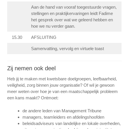
Aan de hand van vooraf toegestuurde vragen,
stellingen en praktijkervaringen leidt Fadime
het gesprek over wat we geleerd hebben en
hoe we nu verder gaan.
15.30
AFSLUITING
Samenvatting, vervolg en virtuele toast
Zij nemen ook deel
Heb jij te maken met kwetsbare doelgroepen, leefbaarheid,
veiligheid, zorg binnen jouw organisatie? Of wil je gewoon
meer weten over hoe je van een maatschappelijk probleem
een kans maakt? Ontmoet:
de andere leden van Management Tribune
managers, teamleiders en afdelingshoofden
beleidsadviseurs van landelijke en lokale overheden,