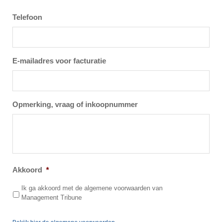
Telefoon
E-mailadres voor facturatie
Opmerking, vraag of inkoopnummer
Akkoord
*
Ik ga akkoord met de algemene voorwaarden van
Management Tribune