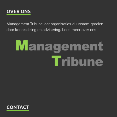
OVER ONS
Management Tribune laat organisaties duurzaam groeien
door kennisdeling en advisering.
Lees meer over ons
.
CONTACT