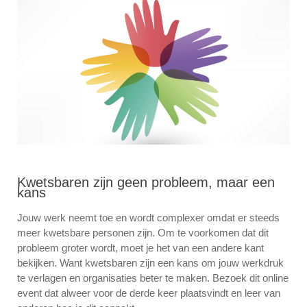
Kwetsbaren zijn geen probleem, maar een
kans
Jouw werk neemt toe en wordt complexer omdat er steeds
meer kwetsbare personen zijn. Om te voorkomen dat dit
probleem groter wordt, moet je het van een andere kant
bekijken. Want kwetsbaren zijn een kans om jouw werkdruk
te verlagen en organisaties beter te maken. Bezoek dit online
event dat alweer voor de derde keer plaatsvindt en leer van