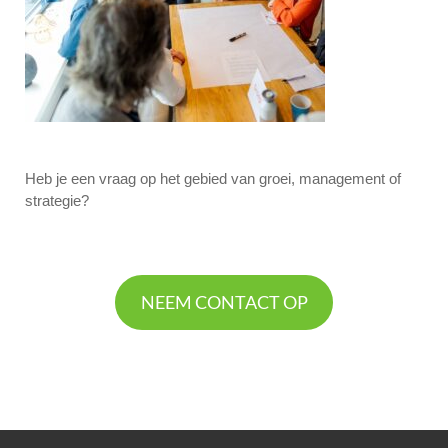
Heb je een vraag op het gebied van groei, management of
strategie?
NEEM CONTACT OP