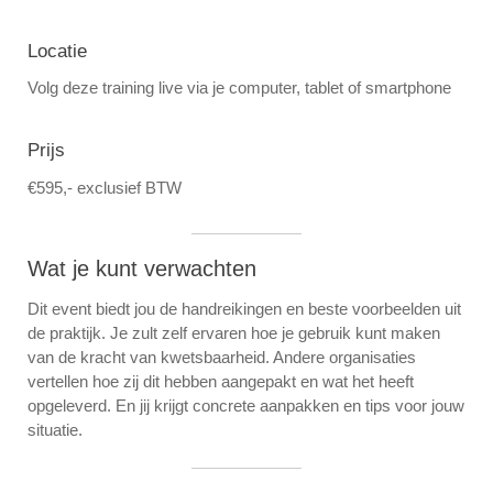
Locatie
Volg deze training live via je computer, tablet of smartphone
Prijs
€595,- exclusief BTW
Wat je kunt verwachten
Dit event biedt jou de handreikingen en beste voorbeelden uit
de praktijk. Je zult zelf ervaren hoe je gebruik kunt maken
van de kracht van kwetsbaarheid. Andere organisaties
vertellen hoe zij dit hebben aangepakt en wat het heeft
opgeleverd. En jij krijgt concrete aanpakken en tips voor jouw
situatie.