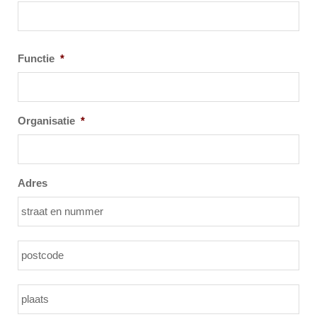
Functie
*
Organisatie
*
Adres