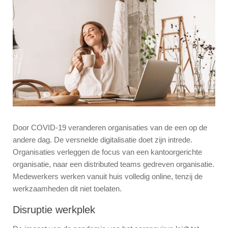
Door COVID-19 veranderen organisaties van de een op de
andere dag. De versnelde digitalisatie doet zijn intrede.
Organisaties verleggen de focus van een kantoorgerichte
organisatie, naar een distributed teams gedreven organisatie.
Medewerkers werken vanuit huis volledig online, tenzij de
werkzaamheden dit niet toelaten.
Disruptie werkplek