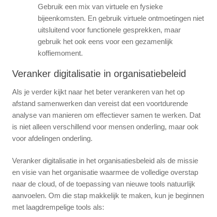
Gebruik een mix van virtuele en fysieke
bijeenkomsten. En gebruik virtuele ontmoetingen niet
uitsluitend voor functionele gesprekken, maar
gebruik het ook eens voor een gezamenlijk
koffiemoment.
Veranker digitalisatie in organisatiebeleid
Als je verder kijkt naar het beter verankeren van het op
afstand samenwerken dan vereist dat een voortdurende
analyse van manieren om effectiever samen te werken. Dat
is niet alleen verschillend voor mensen onderling, maar ook
voor afdelingen onderling.
Veranker digitalisatie in het organisatiesbeleid als de missie
en visie van het organisatie waarmee de volledige overstap
naar de cloud, of de toepassing van nieuwe tools natuurlijk
aanvoelen. Om die stap makkelijk te maken, kun je beginnen
met laagdrempelige tools als: