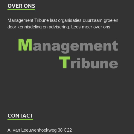
OVER ONS
Management Tribune laat organisaties duurzaam groeien
door kennisdeling en advisering.
Lees meer over ons
.
CONTACT
A. van Leeuwenhoekweg 38 C22