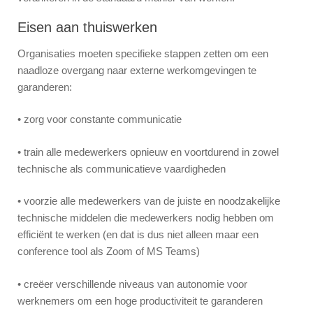
Eisen aan thuiswerken
Organisaties moeten specifieke stappen zetten om een ​​
naadloze overgang naar externe werkomgevingen te
garanderen:
• zorg voor constante communicatie
• train alle medewerkers opnieuw en voortdurend in zowel
technische als communicatieve vaardigheden
• voorzie alle medewerkers van de juiste en noodzakelijke
technische middelen die medewerkers nodig hebben om
efficiënt te werken (en dat is dus niet alleen maar een
conference tool als Zoom of MS Teams)
• creëer verschillende niveaus van autonomie voor
werknemers om een ​​hoge productiviteit te garanderen