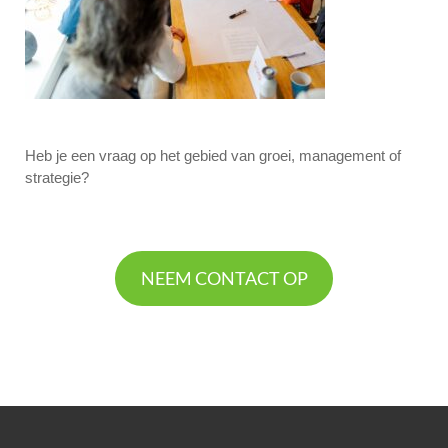
Heb je een vraag op het gebied van groei, management of
strategie?
NEEM CONTACT OP