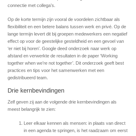
connectie met collega’s.
Op de korte termijn zijn vooral de voordelen zichtbaar als
flexibiliteit en een betere balans tussen werk en privé. Op de
lange termijn levert dit bij groepen medewerkers een negatief
effect op voor de geestelijke gesteldheid en een gevoel van
‘er niet bij horen’. Google deed onderzoek naar werk op
afstand en verwerkte de resultaten in de paper ‘Working
together when we’re not together’. Dit onderzoek geeft best
practices en tips voor het samenwerken met een
gedistribueerd team.
Drie kernbevindingen
Zelf geven zij aan de volgende drie kernbevindingen als
meest belangrijk te zien:
Leer elkaar kennen als mensen: in plaats van direct
in een agenda te springen, is het raadzaam om eerst