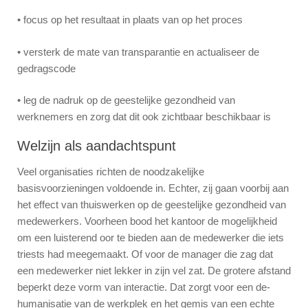
• focus op het resultaat in plaats van op het proces
• versterk de mate van transparantie en actualiseer de
gedragscode
• leg de nadruk op de geestelijke gezondheid van
werknemers en zorg dat dit ook zichtbaar beschikbaar is
Welzijn als aandachtspunt
Veel organisaties richten de noodzakelijke
basisvoorzieningen voldoende in. Echter, zij gaan voorbij aan
het effect van thuiswerken op de geestelijke gezondheid van
medewerkers. Voorheen bood het kantoor de mogelijkheid
om een luisterend oor te bieden aan de medewerker die iets
triests had meegemaakt. Of voor de manager die zag dat
een medewerker niet lekker in zijn vel zat. De grotere afstand
beperkt deze vorm van interactie. Dat zorgt voor een de-
humanisatie van de werkplek en het gemis van een echte