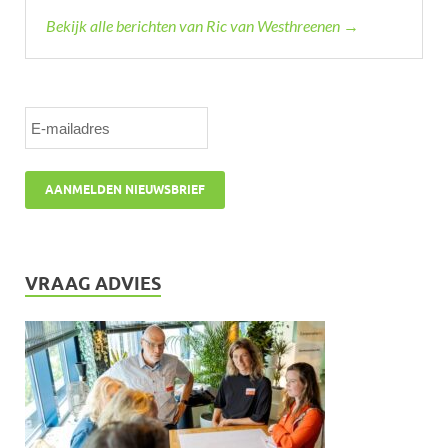
Bekijk alle berichten van Ric van Westhreenen →
VRAAG ADVIES