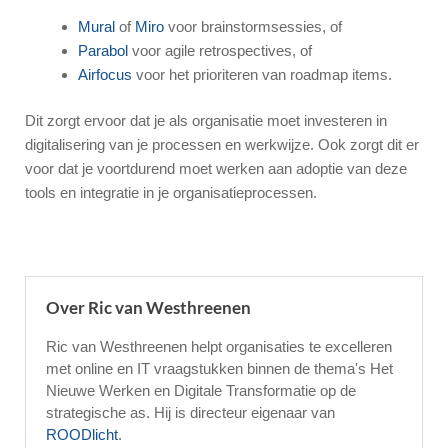
Mural
of
Miro
voor brainstormsessies, of
Parabol
voor agile retrospectives, of
Airfocus
voor het prioriteren van roadmap items.
Dit zorgt ervoor dat je als organisatie moet investeren in
digitalisering van je processen en werkwijze. Ook zorgt dit er
voor dat je voortdurend moet werken aan adoptie van deze
tools en integratie in je organisatieprocessen.
Over Ric van Westhreenen
Ric van Westhreenen helpt organisaties te excelleren
met online en IT vraagstukken binnen de thema's Het
Nieuwe Werken en Digitale Transformatie op de
strategische as. Hij is directeur eigenaar van
ROODlicht
.