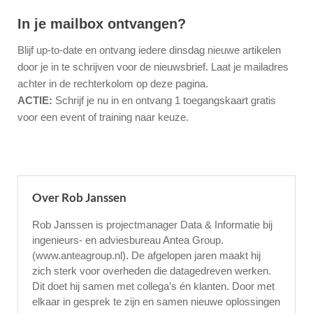
In je mailbox ontvangen?
Blijf up-to-date en ontvang iedere dinsdag nieuwe artikelen
door je in te schrijven voor de nieuwsbrief. Laat je mailadres
achter in de rechterkolom op deze pagina.
ACTIE:
Schrijf je nu in en ontvang 1 toegangskaart gratis
voor een event of training naar keuze.
Over Rob Janssen
Rob Janssen is projectmanager Data & Informatie bij
ingenieurs- en adviesbureau Antea Group.
(www.anteagroup.nl). De afgelopen jaren maakt hij
zich sterk voor overheden die datagedreven werken.
Dit doet hij samen met collega’s én klanten. Door met
elkaar in gesprek te zijn en samen nieuwe oplossingen