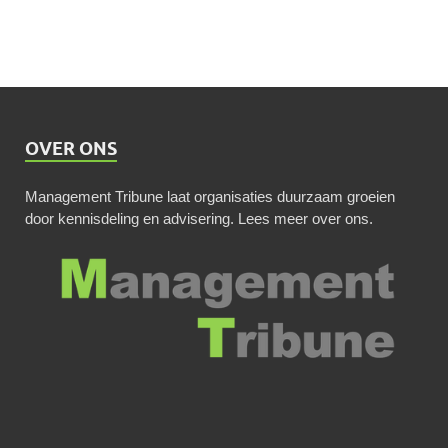
OVER ONS
Management Tribune laat organisaties duurzaam groeien
door kennisdeling en advisering.
Lees meer over ons
.