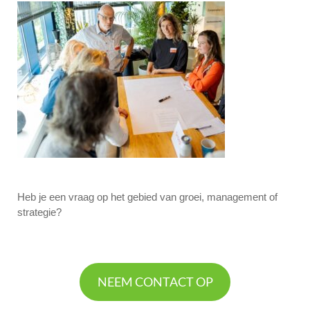
Heb je een vraag op het gebied van groei, management of
strategie?
NEEM CONTACT OP