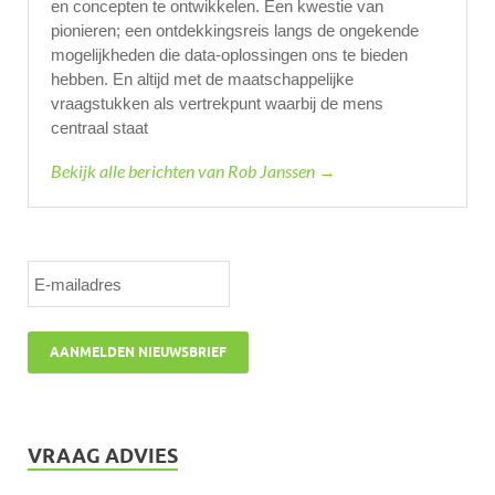
en concepten te ontwikkelen. Een kwestie van
pionieren; een ontdekkingsreis langs de ongekende
mogelijkheden die data-oplossingen ons te bieden
hebben. En altijd met de maatschappelijke
vraagstukken als vertrekpunt waarbij de mens
centraal staat
Bekijk alle berichten van Rob Janssen →
VRAAG ADVIES