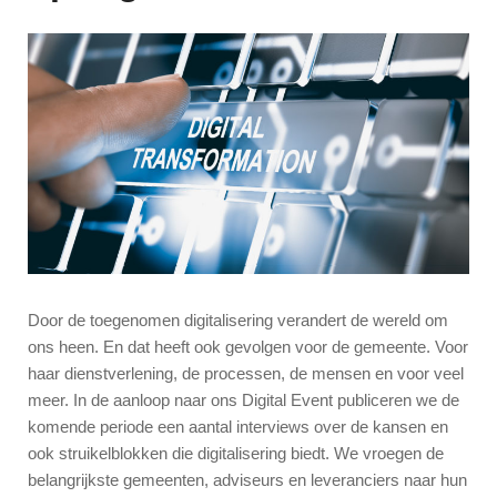
Door de toegenomen digitalisering verandert de wereld om
ons heen. En dat heeft ook gevolgen voor de gemeente. Voor
haar dienstverlening, de processen, de mensen en voor veel
meer. In de aanloop naar ons Digital Event publiceren we de
komende periode een aantal interviews over de kansen en
ook struikelblokken die digitalisering biedt. We vroegen de
belangrijkste gemeenten, adviseurs en leveranciers naar hun