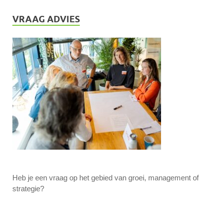
VRAAG ADVIES
Heb je een vraag op het gebied van groei, management of
strategie?