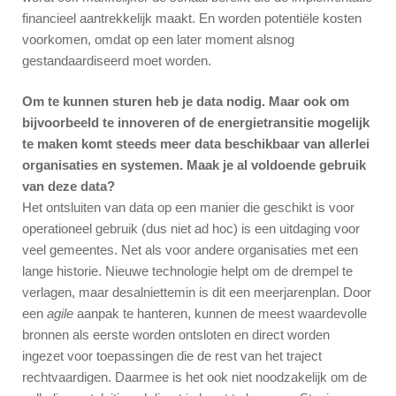
financieel aantrekkelijk maakt. En worden potentiële kosten
voorkomen, omdat op een later moment alsnog
gestandaardiseerd moet worden.
Om te kunnen sturen heb je data nodig. Maar ook om
bijvoorbeeld te innoveren of de energietransitie mogelijk
te maken komt steeds meer data beschikbaar van allerlei
organisaties en systemen. Maak je al voldoende gebruik
van deze data?
Het ontsluiten van data op een manier die geschikt is voor
operationeel gebruik (dus niet ad hoc) is een uitdaging voor
veel gemeentes. Net als voor andere organisaties met een
lange historie. Nieuwe technologie helpt om de drempel te
verlagen, maar desalniettemin is dit een meerjarenplan. Door
een
agile
aanpak te hanteren, kunnen de meest waardevolle
bronnen als eerste worden ontsloten en direct worden
ingezet voor toepassingen die de rest van het traject
rechtvaardigen. Daarmee is het ook niet noodzakelijk om de