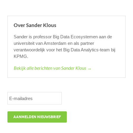
Over Sander Klous
Sander is professor Big Data Ecosystemen aan de
universiteit van Amsterdam en als partner
verantwoordelijk voor het Big Data Analytics-team bij
KPMG.
Bekijk alle berichten van Sander Klous →