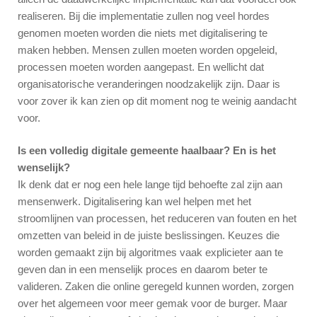
realiseren. Bij die implementatie zullen nog veel hordes
genomen moeten worden die niets met digitalisering te
maken hebben. Mensen zullen moeten worden opgeleid,
processen moeten worden aangepast. En wellicht dat
organisatorische veranderingen noodzakelijk zijn. Daar is
voor zover ik kan zien op dit moment nog te weinig aandacht
voor.
Is een volledig digitale gemeente haalbaar? En is het
wenselijk?
Ik denk dat er nog een hele lange tijd behoefte zal zijn aan
mensenwerk. Digitalisering kan wel helpen met het
stroomlijnen van processen, het reduceren van fouten en het
omzetten van beleid in de juiste beslissingen. Keuzes die
worden gemaakt zijn bij algoritmes vaak explicieter aan te
geven dan in een menselijk proces en daarom beter te
valideren. Zaken die online geregeld kunnen worden, zorgen
over het algemeen voor meer gemak voor de burger. Maar