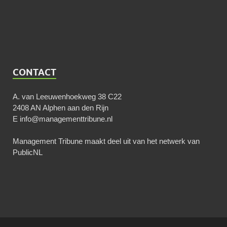
CONTACT
A. van Leeuwenhoekweg 38 C22
2408 AN Alphen aan den Rijn
E
info@managementtribune.nl
Management Tribune maakt deel uit van het netwerk van
PublicNL