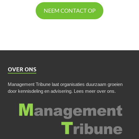
NEEM CONTACT OP
OVER ONS
Management Tribune laat organisaties duurzaam groeien
door kennisdeling en advisering.
Lees meer over ons
.