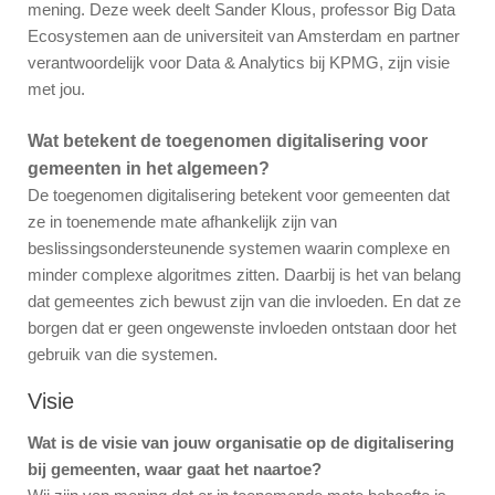
mening. Deze week deelt Sander Klous, professor Big Data
Ecosystemen aan de universiteit van Amsterdam en partner
verantwoordelijk voor Data & Analytics bij KPMG, zijn visie
met jou.
Wat betekent de toegenomen digitalisering voor
gemeenten in het algemeen?
De toegenomen digitalisering betekent voor gemeenten dat
ze in toenemende mate afhankelijk zijn van
beslissingsondersteunende systemen waarin complexe en
minder complexe algoritmes zitten. Daarbij is het van belang
dat gemeentes zich bewust zijn van die invloeden. En dat ze
borgen dat er geen ongewenste invloeden ontstaan door het
gebruik van die systemen.
Visie
Wat is de visie van jouw organisatie op de digitalisering
bij gemeenten, waar gaat het naartoe?