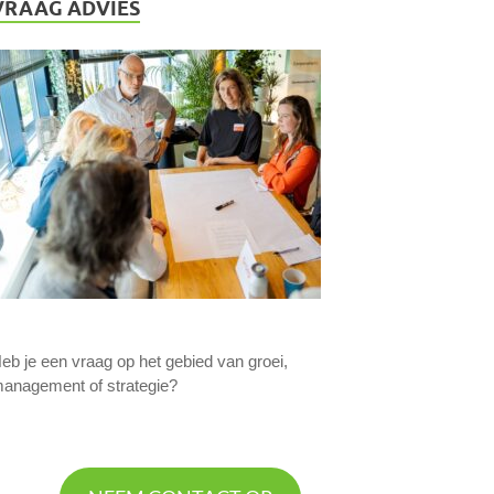
VRAAG ADVIES
eb je een vraag op het gebied van groei,
anagement of strategie?