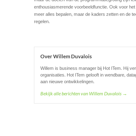
enthousiasmerende voorbeeldfunctie. Ook voor het 
meer alles bepalen, maar de kaders zetten en de t
regelen.
Over Willem Duvalois
Willem is business manager bij Hot ITem. Hij v
organisaties. Hot ITem gelooft in wendbare, dat
aan nieuwe ontwikkelingen.
Bekijk alle berichten van Willem Duvalois →