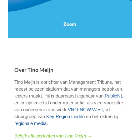
Over Tino Meijn
Tino Meijn is oprichter van Management Tribune, het
meest belezen platform dat van managers betrokken
leiders maakt. Hij is daarnaast eigenaar van
PublicNL
en in zijn vrije tijd onder meer actief als vice-voorzitter
van ondernemersnetwerk
VNO-NCW West
, lid
stuurgroep van
Key Region Leiden
en betrokken bij
regionale media
.
Bekijk alle berichten van Tino Meijn →