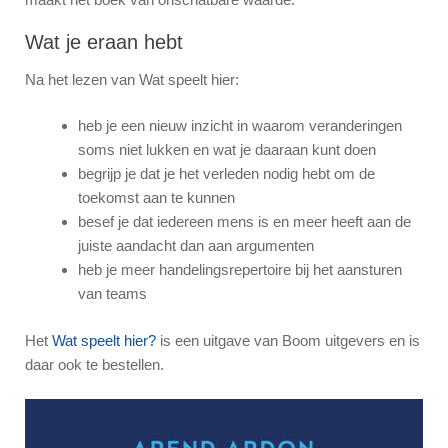
Wat je eraan hebt
Na het lezen van Wat speelt hier:
heb je een nieuw inzicht in waarom veranderingen
soms niet lukken en wat je daaraan kunt doen
begrijp je dat je het verleden nodig hebt om de
toekomst aan te kunnen
besef je dat iedereen mens is en meer heeft aan de
juiste aandacht dan aan argumenten
heb je meer handelingsrepertoire bij het aansturen
van teams
Het
Wat speelt hier?
is een uitgave van Boom uitgevers en is
daar ook te bestellen.