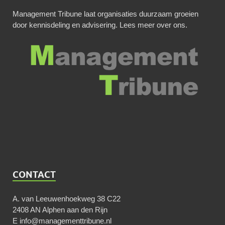
Management Tribune laat organisaties duurzaam groeien
door kennisdeling en advisering.
Lees meer over ons
.
CONTACT
A. van Leeuwenhoekweg 38 C22
2408 AN Alphen aan den Rijn
E
info@managementtribune.nl