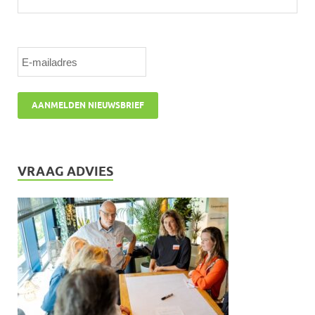
VRAAG ADVIES