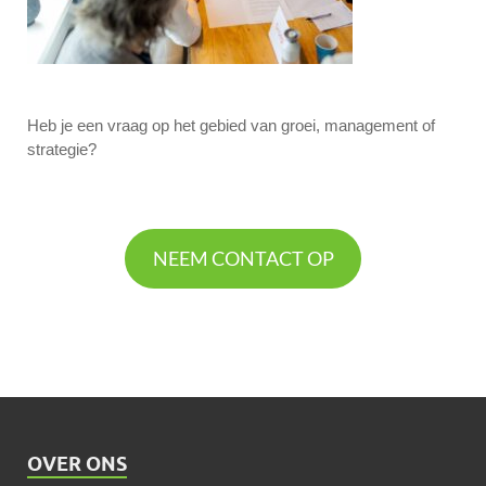
Heb je een vraag op het gebied van groei, management of
strategie?
NEEM CONTACT OP
OVER ONS