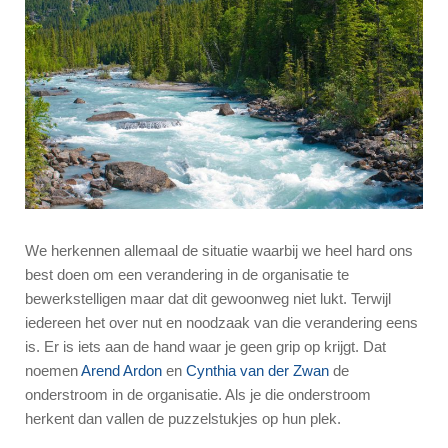
We herkennen allemaal de situatie waarbij we heel hard ons
best doen om een verandering in de organisatie te
bewerkstelligen maar dat dit gewoonweg niet lukt. Terwijl
iedereen het over nut en noodzaak van die verandering eens
is. Er is iets aan de hand waar je geen grip op krijgt. Dat
noemen
Arend Ardon
en
Cynthia van der Zwan
de
onderstroom in de organisatie. Als je die onderstroom
herkent dan vallen de puzzelstukjes op hun plek.