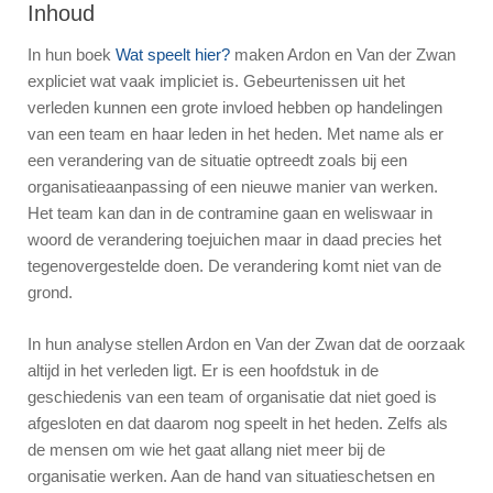
Inhoud
In hun boek
Wat speelt hier?
maken Ardon en Van der Zwan
expliciet wat vaak impliciet is. Gebeurtenissen uit het
verleden kunnen een grote invloed hebben op handelingen
van een team en haar leden in het heden. Met name als er
een verandering van de situatie optreedt zoals bij een
organisatieaanpassing of een nieuwe manier van werken.
Het team kan dan in de contramine gaan en weliswaar in
woord de verandering toejuichen maar in daad precies het
tegenovergestelde doen. De verandering komt niet van de
grond.
In hun analyse stellen Ardon en Van der Zwan dat de oorzaak
altijd in het verleden ligt. Er is een hoofdstuk in de
geschiedenis van een team of organisatie dat niet goed is
afgesloten en dat daarom nog speelt in het heden. Zelfs als
de mensen om wie het gaat allang niet meer bij de
organisatie werken. Aan de hand van situatieschetsen en