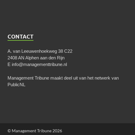
CONTACT
A. van Leeuwenhoekweg 38 C22
2408 AN Alphen aan den Rijn
E
info@managementtribune.nl
Management Tribune maakt deel uit van het netwerk van
PublicNL
© Management Tribune 2026