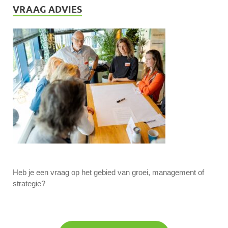
VRAAG ADVIES
Heb je een vraag op het gebied van groei, management of
strategie?