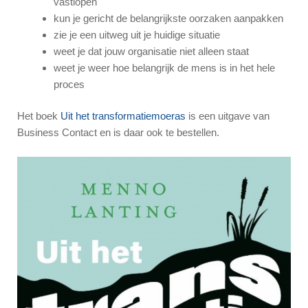
vastlopen
kun je gericht de belangrijkste oorzaken aanpakken
zie je een uitweg uit je huidige situatie
weet je dat jouw organisatie niet alleen staat
weet je weer hoe belangrijk de mens is in het hele
proces
Het boek
Uit het transformatiemoeras
is een uitgave van
Business Contact en is daar ook te bestellen.