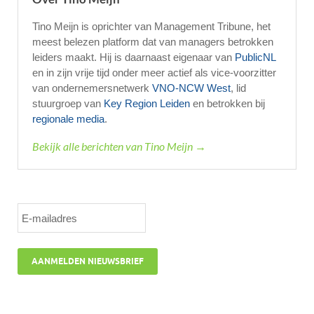
Tino Meijn is oprichter van Management Tribune, het
meest belezen platform dat van managers betrokken
leiders maakt. Hij is daarnaast eigenaar van
PublicNL
en in zijn vrije tijd onder meer actief als vice-voorzitter
van ondernemersnetwerk
VNO-NCW West
, lid
stuurgroep van
Key Region Leiden
en betrokken bij
regionale media
.
Bekijk alle berichten van Tino Meijn →