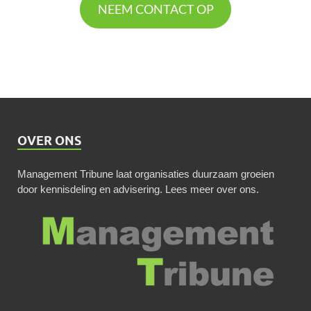
NEEM CONTACT OP
OVER ONS
Management Tribune laat organisaties duurzaam groeien
door kennisdeling en advisering.
Lees meer over ons
.