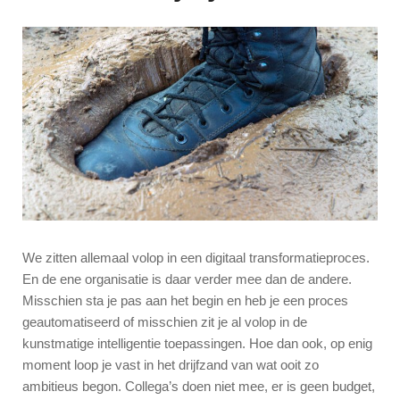
We zitten allemaal volop in een digitaal transformatieproces.
En de ene organisatie is daar verder mee dan de andere.
Misschien sta je pas aan het begin en heb je een proces
geautomatiseerd of misschien zit je al volop in de
kunstmatige intelligentie toepassingen. Hoe dan ook, op enig
moment loop je vast in het drijfzand van wat ooit zo
ambitieus begon. Collega’s doen niet mee, er is geen budget,