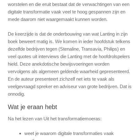
worstelen en die eruit bestaat dat de verwachtingen van een
digitale transformatie vaak veel te hoog gespannen zijn en
mede daarom niet waargemaakt kunnen worden.
De keerzijde is dat de onderbouwing van wat Lanting in zijn
boek beweert matig is. We komen in ieder hoofdstuk telkens
dezelfde bedrijven tegen (Stenaline, Transavia, Philips) en
veel quotes uit interviews die Lanting met de hoofdrolspelers
hield. Deze anekdotische bewijsvoeringen worden
vervolgens als algemeen geldende waarheid gepresenteerd.
En de auteur presenteert zichzelf net iets te vaak als
veelgevraagd spreker en adviseur van grote bedrijven. Dat is
onnodig.
Wat je eraan hebt
Na het lezen van Uit het transformatiemoeras:
weet je waarom digitale transformaties vaak