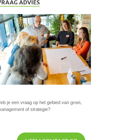
VRAAG ADVIES
eb je een vraag op het gebied van groei,
anagement of strategie?