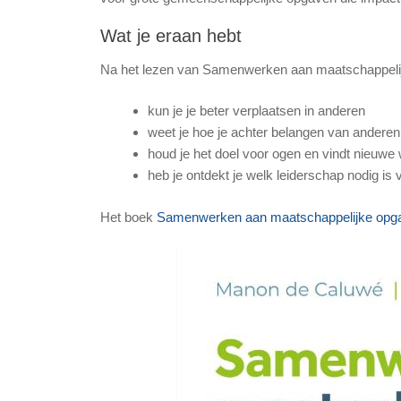
Wat je eraan hebt
Na het lezen van Samenwerken aan maatschappeli
kun je je beter verplaatsen in anderen
weet je hoe je achter belangen van andere
houd je het doel voor ogen en vindt nieuwe
heb je ontdekt je welk leiderschap nodig i
Het boek
Samenwerken aan maatschappelijke opg