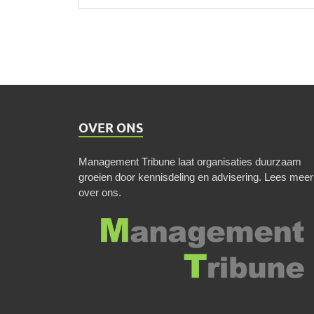
OVER ONS
Management Tribune laat organisaties duurzaam
groeien door kennisdeling en advisering.
Lees meer
over ons
.