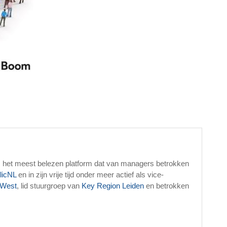
, het meest belezen platform dat van managers betrokken
licNL
en in zijn vrije tijd onder meer actief als vice-
West
, lid stuurgroep van
Key Region Leiden
en betrokken