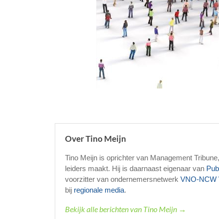
Over Tino Meijn
Tino Meijn is oprichter van Management Tribune
leiders maakt. Hij is daarnaast eigenaar van
Pub
voorzitter van ondernemersnetwerk
VNO-NCW 
bij
regionale media
.
Bekijk alle berichten van Tino Meijn →