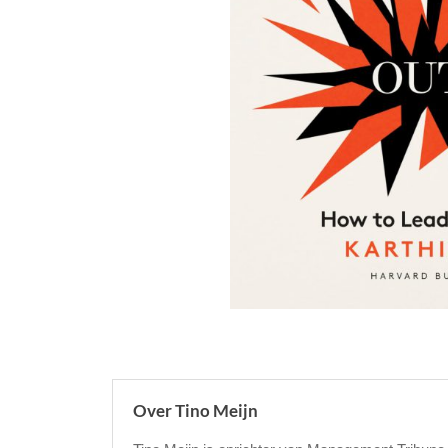
Over Tino Meijn