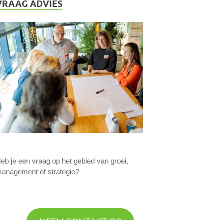
VRAAG ADVIES
eb je een vraag op het gebied van groei,
anagement of strategie?