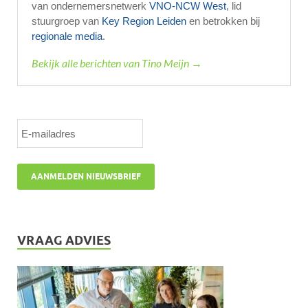
van ondernemersnetwerk
VNO-NCW West
, lid
stuurgroep van
Key Region Leiden
en betrokken bij
regionale media
.
Bekijk alle berichten van Tino Meijn →
VRAAG ADVIES