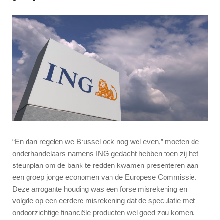
“En dan regelen we Brussel ook nog wel even,” moeten de
onderhandelaars namens ING gedacht hebben toen zij het
steunplan om de bank te redden kwamen presenteren aan
een groep jonge economen van de Europese Commissie.
Deze arrogante houding was een forse misrekening en
volgde op een eerdere misrekening dat de speculatie met
ondoorzichtige financiële producten wel goed zou komen.