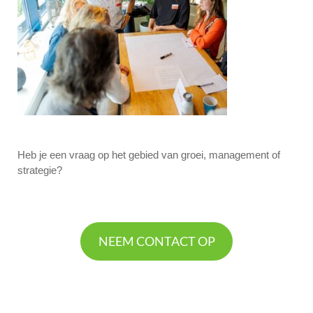
Heb je een vraag op het gebied van groei, management of
strategie?
NEEM CONTACT OP