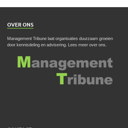
OVER ONS
Management Tribune laat organisaties duurzaam groeien
door kennisdeling en advisering.
Lees meer over ons
.