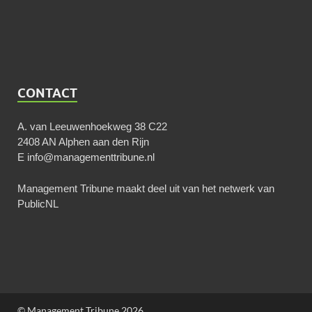
CONTACT
A. van Leeuwenhoekweg 38 C22
2408 AN Alphen aan den Rijn
E
info@managementtribune.nl
Management Tribune maakt deel uit van het netwerk van
PublicNL
© Management Tribune 2026