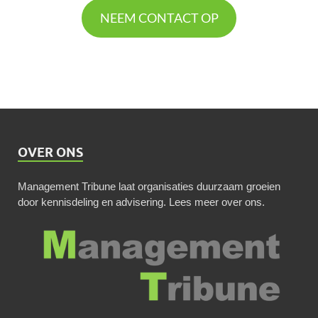
NEEM CONTACT OP
OVER ONS
Management Tribune laat organisaties duurzaam groeien
door kennisdeling en advisering.
Lees meer over ons
.