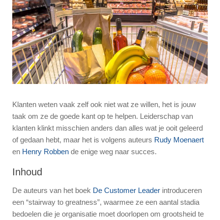
Klanten weten vaak zelf ook niet wat ze willen, het is jouw
taak om ze de goede kant op te helpen. Leiderschap van
klanten klinkt misschien anders dan alles wat je ooit geleerd
of gedaan hebt, maar het is volgens auteurs
Rudy Moenaert
en
Henry Robben
de enige weg naar succes.
Inhoud
De auteurs van het boek
De Customer Leader
introduceren
een “stairway to greatness”, waarmee ze een aantal stadia
bedoelen die je organisatie moet doorlopen om grootsheid te