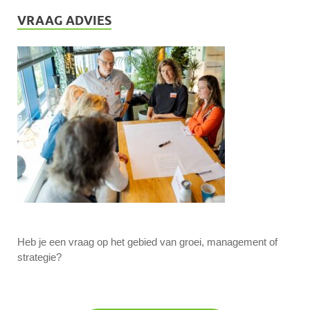
VRAAG ADVIES
Heb je een vraag op het gebied van groei, management of
strategie?