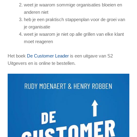
weet je waarom sommige organisaties bloeien en
anderen niet
heb je een praktisch stappenplan voor de groei van
je organisatie
weet je waarom je niet op alle grillen van elke klant
moet reageren
Het boek
De Customer Leader
is een uitgave van S2
Uitgevers en is online te bestellen.