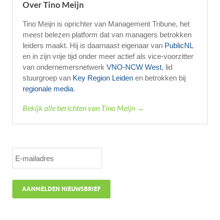
Over Tino Meijn
Tino Meijn is oprichter van Management Tribune, het
meest belezen platform dat van managers betrokken
leiders maakt. Hij is daarnaast eigenaar van
PublicNL
en in zijn vrije tijd onder meer actief als vice-voorzitter
van ondernemersnetwerk
VNO-NCW West
, lid
stuurgroep van
Key Region Leiden
en betrokken bij
regionale media
.
Bekijk alle berichten van Tino Meijn →