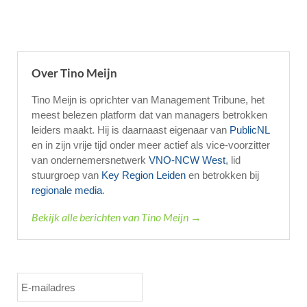
Over Tino Meijn
Tino Meijn is oprichter van Management Tribune, het
meest belezen platform dat van managers betrokken
leiders maakt. Hij is daarnaast eigenaar van
PublicNL
en in zijn vrije tijd onder meer actief als vice-voorzitter
van ondernemersnetwerk
VNO-NCW West
, lid
stuurgroep van
Key Region Leiden
en betrokken bij
regionale media
.
Bekijk alle berichten van Tino Meijn →