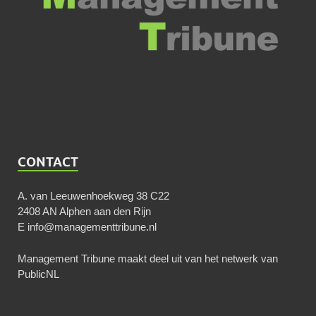
CONTACT
A. van Leeuwenhoekweg 38 C22
2408 AN Alphen aan den Rijn
E
info@managementtribune.nl
Management Tribune maakt deel uit van het netwerk van
PublicNL