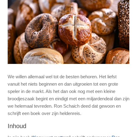
We willen allemaal wel tot de besten behoren. Het liefst
vanuit het niets beginnen en dan uitgroeien tot een grote
speler in de markt. Als het dan ook nog met een kleine
broodjeszaak begint en eindigt met een miljardendeal dan zijn
we helemaal tevreden. Ron Schaich deed dat gewoon en
schrijft een boek over zijn heldenreis.
Inhoud