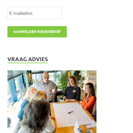
VRAAG ADVIES