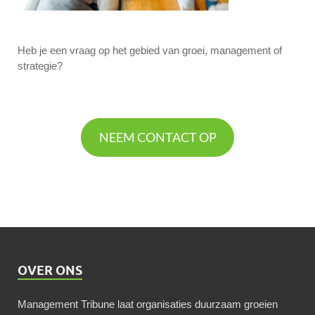
Heb je een vraag op het gebied van groei, management of
strategie?
NEEM CONTACT OP
OVER ONS
Management Tribune laat organisaties duurzaam groeien