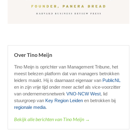
Over Tino Meijn
Tino Meijn is oprichter van Management Tribune, het
meest belezen platform dat van managers betrokken
leiders maakt. Hij is daarnaast eigenaar van
PublicNL
en in zijn vrije tijd onder meer actief als vice-voorzitter
van ondernemersnetwerk
VNO-NCW West
, lid
stuurgroep van
Key Region Leiden
en betrokken bij
regionale media
.
Bekijk alle berichten van Tino Meijn →