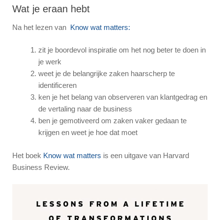
Wat je eraan hebt
Na het lezen van
Know wat matters:
zit je boordevol inspiratie om het nog beter te doen in
je werk
weet je de belangrijke zaken haarscherp te
identificeren
ken je het belang van observeren van klantgedrag en
de vertaling naar de business
ben je gemotiveerd om zaken vaker gedaan te
krijgen en weet je hoe dat moet
Het boek
Know wat matters
is een uitgave van Harvard
Business Review.