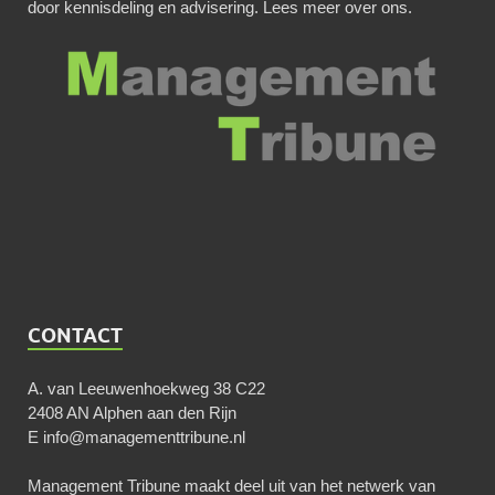
door kennisdeling en advisering.
Lees meer over ons
.
CONTACT
A. van Leeuwenhoekweg 38 C22
2408 AN Alphen aan den Rijn
E
info@managementtribune.nl
Management Tribune maakt deel uit van het netwerk van