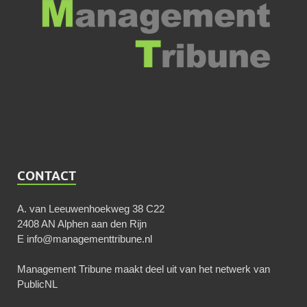
CONTACT
A. van Leeuwenhoekweg 38 C22
2408 AN Alphen aan den Rijn
E
info@managementtribune.nl
Management Tribune maakt deel uit van het netwerk van
PublicNL