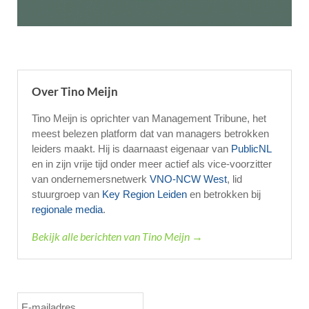
Over Tino Meijn
Tino Meijn is oprichter van Management Tribune, het
meest belezen platform dat van managers betrokken
leiders maakt. Hij is daarnaast eigenaar van
PublicNL
en in zijn vrije tijd onder meer actief als vice-voorzitter
van ondernemersnetwerk
VNO-NCW West
, lid
stuurgroep van
Key Region Leiden
en betrokken bij
regionale media
.
Bekijk alle berichten van Tino Meijn →