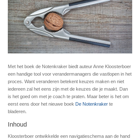
Met het boek de Notenkraker biedt auteur Anne Kloosterboer
een handige tool voor verandermanagers die vastlopen in het
proces. Want veranderen betekent keuzes maken en niet
iedereen zal het eens zijn met de keuzes die je maakt. Dan
is het goed om met je coach te praten. Maar beter is het om
eerst eens door het nieuwe boek
De Notenkraker
te
bladeren.
Inhoud
Kloosterboer ontwikkelde een navigatieschema aan de hand