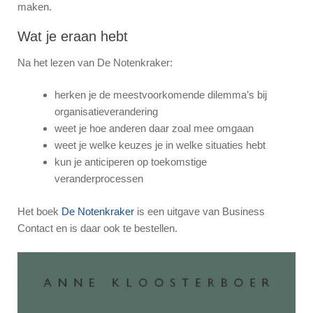
maken.
Wat je eraan hebt
Na het lezen van De Notenkraker:
herken je de meestvoorkomende dilemma’s bij
organisatieverandering
weet je hoe anderen daar zoal mee omgaan
weet je welke keuzes je in welke situaties hebt
kun je anticiperen op toekomstige
veranderprocessen
Het boek
De Notenkraker
is een uitgave van Business
Contact en is daar ook te bestellen.