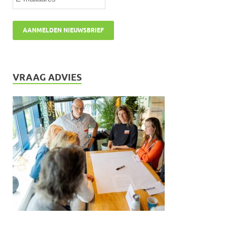
VRAAG ADVIES