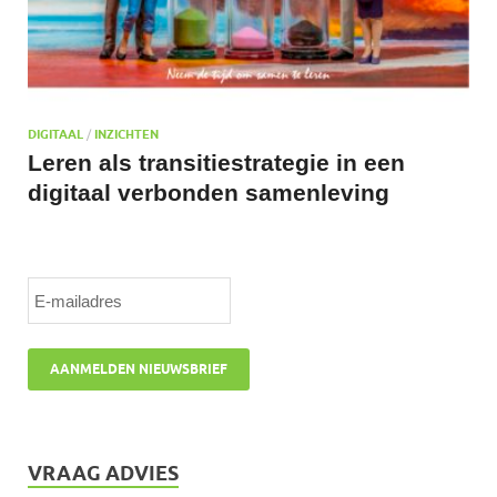
DIGITAAL
/
INZICHTEN
Leren als transitiestrategie in een
digitaal verbonden samenleving
VRAAG ADVIES