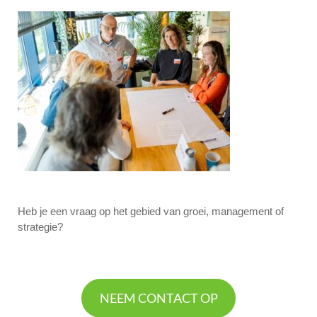
Heb je een vraag op het gebied van groei, management of
strategie?
NEEM CONTACT OP