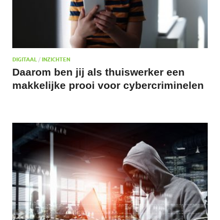
DIGITAAL
/
INZICHTEN
Daarom ben jij als thuiswerker een
makkelijke prooi voor cybercriminelen