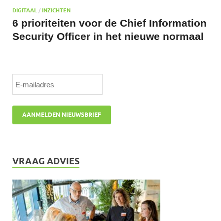
DIGITAAL
/
INZICHTEN
6 prioriteiten voor de Chief Information
Security Officer in het nieuwe normaal
VRAAG ADVIES