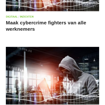
DIGITAAL
/
INZICHTEN
Maak cybercrime fighters van alle
werknemers