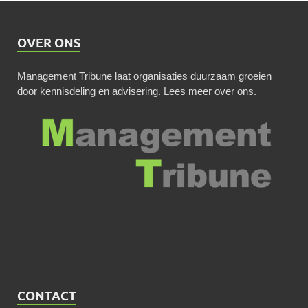
OVER ONS
Management Tribune laat organisaties duurzaam groeien
door kennisdeling en advisering.
Lees meer over ons
.
CONTACT