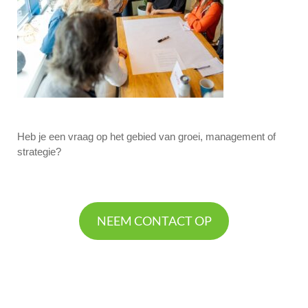
Heb je een vraag op het gebied van groei, management of
strategie?
NEEM CONTACT OP