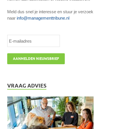
Meld dus snel je interesse en stuur je verzoek
naar
info@managementtribune.nl
VRAAG ADVIES