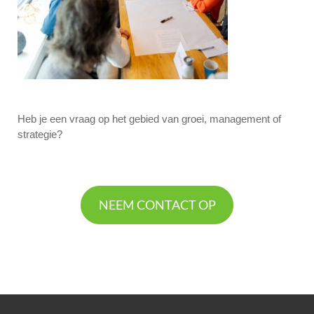
Heb je een vraag op het gebied van groei, management of
strategie?
NEEM CONTACT OP