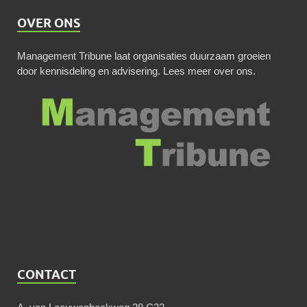
OVER ONS
Management Tribune laat organisaties duurzaam groeien
door kennisdeling en advisering.
Lees meer over ons
.
CONTACT