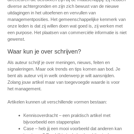
diverse achtergronden en zijn zich bewust van de nieuwe
uitdagingen in het uitoefenen en vervullen van
managementposities. Het gemeenschappelijke kenmerk van
onze leden is dat zij willen doen wat goed is, zij werken met
een purpose. Het plaatsen van commerciële informatie is niet
gewenst.
Waar kun je over schrijven?
Als auteur schrijf je over meningen, nieuws, feiten en
signaleringen. Maar ook trends en tips komen aan bod. Je
bent als auteur vrij in welk onderwerp je wilt aansnijden.
Zolang jouw artikel maar van toegevoegde waarde is voor
het management.
Artikelen kunnen uit verschillende vormen bestaan:
Kennisoverdracht – een praktisch artikel met
bijvoorbeeld een stappenplan
Case – heb jij een mooi voorbeeld dat anderen kan